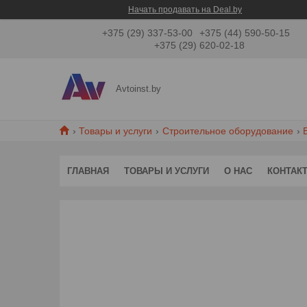
Начать продавать на Deal.by
+375 (29) 337-53-00
+375 (44) 590-50-15
+375 (29) 620-02-18
Avtoinst.by
Товары и услуги
Строительное оборудование
ГЛАВНАЯ
ТОВАРЫ И УСЛУГИ
О НАС
КОНТАК