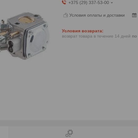
+375 (29) 337-53-00
Условия оплаты и доставки
возврат товара в течение 14 дней
по