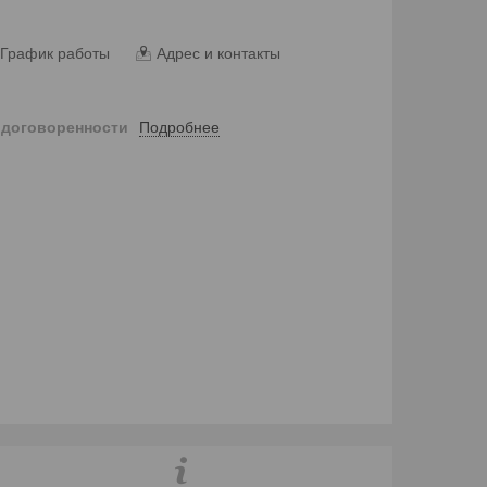
График работы
Адрес и контакты
Подробнее
 договоренности