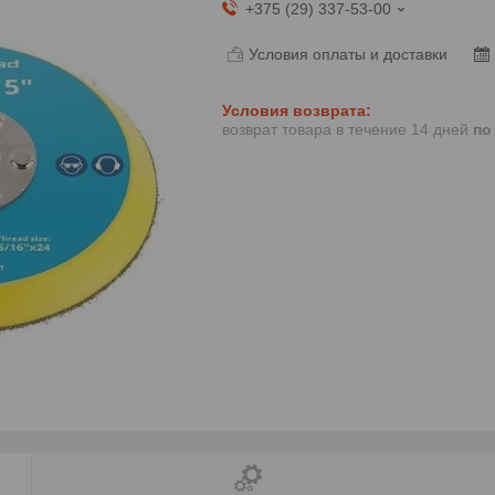
+375 (29) 337-53-00
Условия оплаты и доставки
возврат товара в течение 14 дней
по