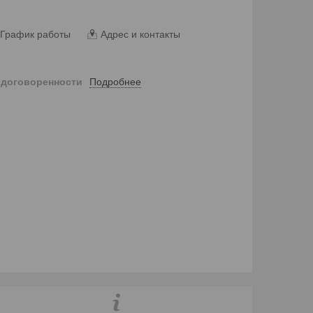
График работы
Адрес и контакты
Подробнее
 договоренности