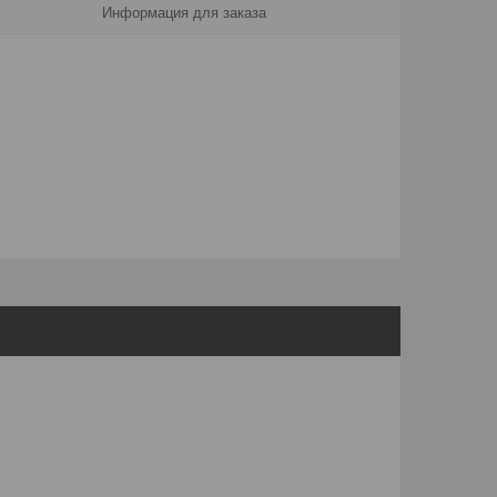
Информация для заказа