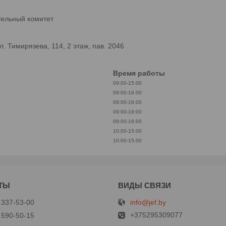
тельный комитет
 Тимирязева, 114, 2 этаж, пав. 2046
Время работы
09:00-15:00
09:00-16:00
09:00-16:00
09:00-16:00
09:00-16:00
10:00-15:00
10:00-15:00
info@jef.by
 337-53-00
+375295309077
 590-50-15