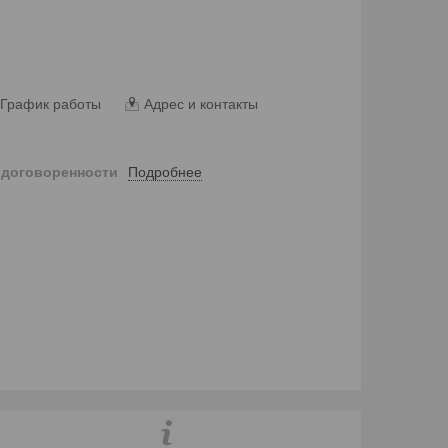
График работы
Адрес и контакты
Подробнее
 договоренности