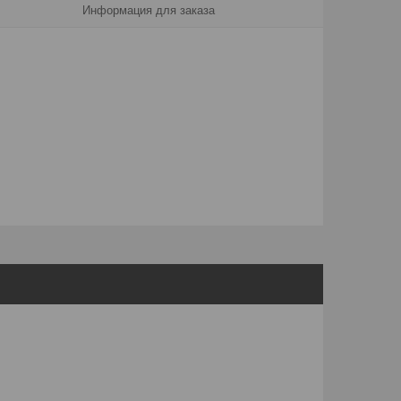
Информация для заказа