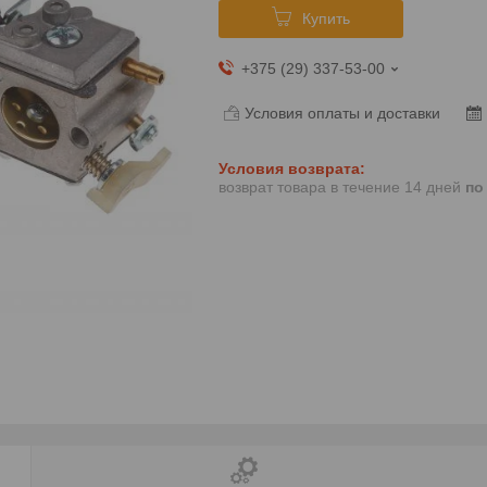
Купить
+375 (29) 337-53-00
Условия оплаты и доставки
возврат товара в течение 14 дней
по