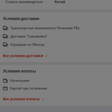
Страна производитель
Китай
Условия доставки
Транспортная компания(по Регионам РБ)
Доставка "Самовывоз"
Курьером по Минску
Все условия доставки
Условия оплаты
Наличными
Картой при получении
Все условия оплаты