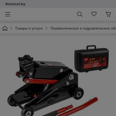
Avtoinst.by
Товары и услуги
Пневматическое и гидравлическое об