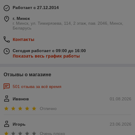
Работает с 27.12.2014
г. Минск
г. Минск, ул. Тимирязева, 114, 2 этаж, пав. 2046, Минск,
Беларусь
Контакты
Сегодня работает с 09:00 до 16:00
Показать весь график работы
Отзывы о магазине
501 отзыва за всё время
Иввнов
01.08.2026
Отлично
Игорь
23.06.2026
Очень плохо