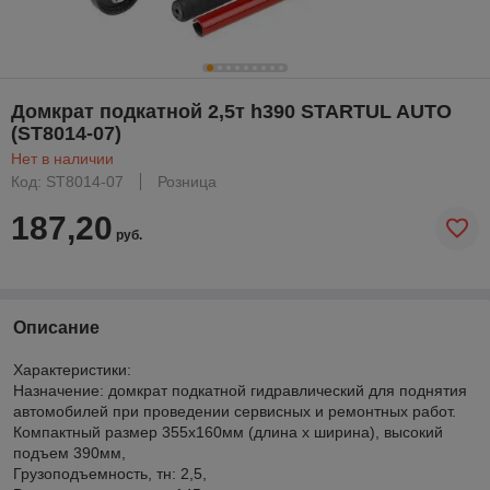
Домкрат подкатной 2,5т h390 STARTUL AUTO
(ST8014-07)
Нет в наличии
Код: ST8014-07
Розница
187,20
руб.
Описание
Характеристики:
Назначение: домкрат подкатной гидравлический для поднятия
автомобилей при проведении сервисных и ремонтных работ.
Компактный размер 355х160мм (длина х ширина), высокий
подъем 390мм,
Грузоподъемность, тн: 2,5,