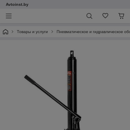
Avtoinst.by
Товары и услуги
Пневматическое и гидравлическое об