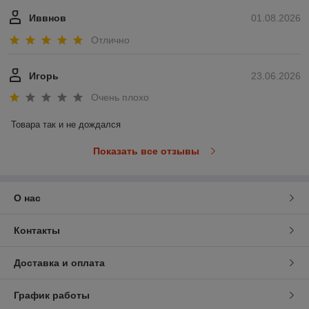
Иввнов
01.08.2026
Отлично
Игорь
23.06.2026
Очень плохо
Товара так и не дождался
Показать все отзывы
О нас
Контакты
Доставка и оплата
График работы