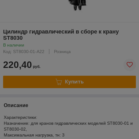
Цилиндр гидравлический в сборе к крану
ST8030
В наличии
Код: ST8030-01-A22
Розница
220,40
руб.
Купить
Описание
Характеристики:
Назначение: для кранов гидравлических моделей ST8030-01 и
ST8030-02,
Максимальная нагрузка, тн: 3