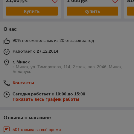
21,60
1 044
81
руб.
руб.
Купить
Купить
О нас
90% положительных из 20 отзывов за год
Работает с 27.12.2014
г. Минск
г. Минск, ул. Тимирязева, 114, 2 этаж, пав. 2046, Минск,
Беларусь
Контакты
Сегодня работает с 10:00 до 15:00
Показать весь график работы
Отзывы о магазине
501 отзыва за всё время