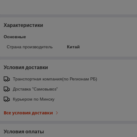
Характеристики
Основные
Страна производитель
Китай
Условия доставки
Транспортная компания(по Регионам РБ)
Доставка "Самовывоз"
Курьером по Минску
Все условия доставки
Условия оплаты