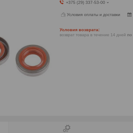
+375 (29) 337-53-00
Условия оплаты и доставки
возврат товара в течение 14 дней
по