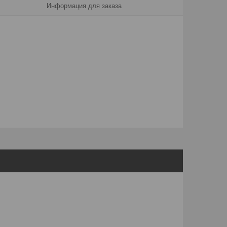
Информация для заказа