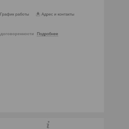
График работы
Адрес и контакты
Подробнее
 договоренности