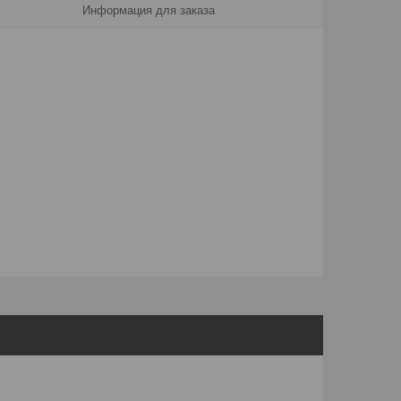
Информация для заказа