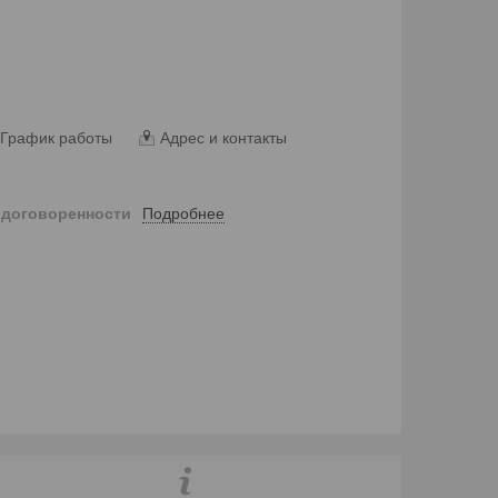
График работы
Адрес и контакты
Подробнее
 договоренности