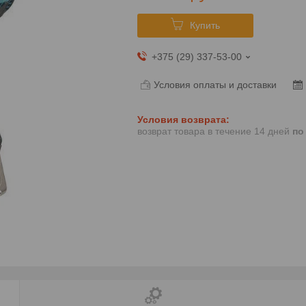
Купить
+375 (29) 337-53-00
Условия оплаты и доставки
возврат товара в течение 14 дней
по