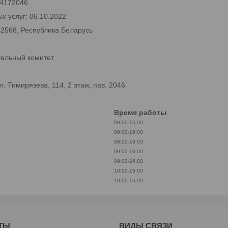
 24172046
х услуг: 06.10.2022
42568, Республика Беларусь
тельный комитет
 Тимирязева, 114, 2 этаж, пав. 2046
Время работы
09:00-15:00
09:00-16:00
09:00-16:00
09:00-16:00
09:00-16:00
10:00-15:00
10:00-15:00