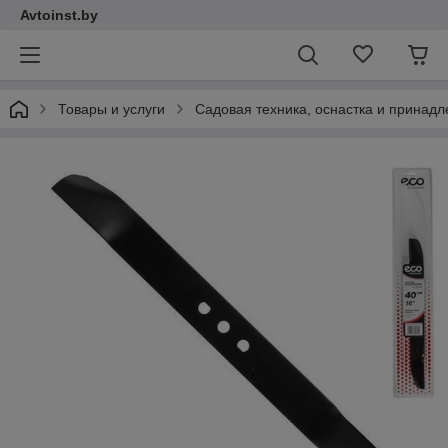
Avtoinst.by
Товары и услуги
Садовая техника, оснастка и принад