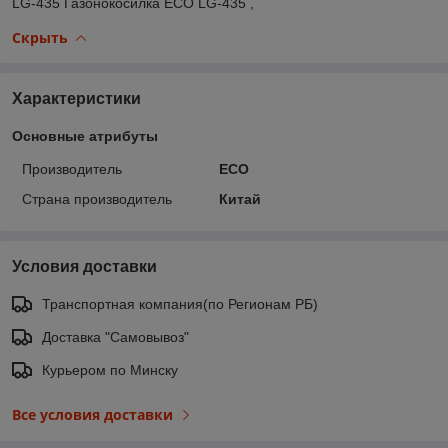
LG-435 Газонокосилка ECO LG-435 ,
Скрыть
Характеристики
Основные атрибуты
Производитель
ECO
Страна производитель
Китай
Условия доставки
Транспортная компания(по Регионам РБ)
Доставка "Самовывоз"
Курьером по Минску
Все условия доставки