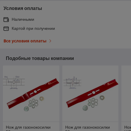
Условия оплаты
Наличными
Картой при получении
Все условия оплаты
Подобные товары компании
Нож для газонокосилки
Нож для газонокосилки
Нож