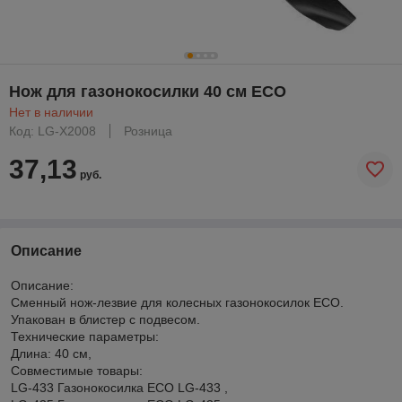
Нож для газонокосилки 40 см ECO
Нет в наличии
Код: LG-X2008
Розница
37,13
руб.
Описание
Описание:
Сменный нож-лезвие для колесных газонокосилок ECO.
Упакован в блистер с подвесом.
Технические параметры:
Длина: 40 см,
Совместимые товары:
LG-433 Газонокосилка ECO LG-433 ,