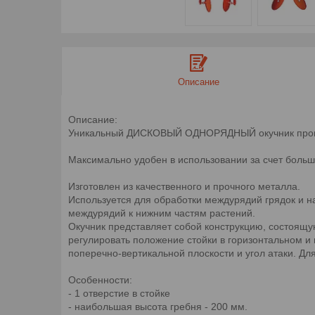
Описание
Описание:
Уникальный ДИСКОВЫЙ ОДНОРЯДНЫЙ окучник произво
Максимально удобен в использовании за счет больш
Изготовлен из качественного и прочного металла.
Используется для обработки междурядий грядок и н
междурядий к нижним частям растений.
Окучник представляет собой конструкцию, состоящую
регулировать положение стойки в горизонтальном и 
поперечно-вертикальной плоскости и угол атаки. Д
Особенности:
- 1 отверстие в стойке
- наибольшая высота гребня - 200 мм.