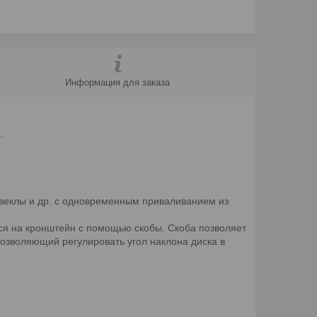
Информация для заказа
.
свеклы и др. с одновременным приваливанием из
тся на кронштейн с помощью скобы. Скоба позволяет
позволяющий регулировать угол наклона диска в