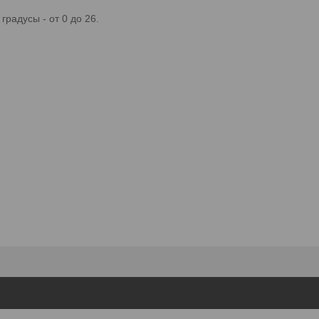
градусы - от 0 до 26.