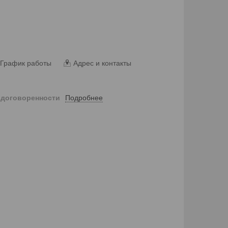
График работы
Адрес и контакты
Подробнее
 договоренности