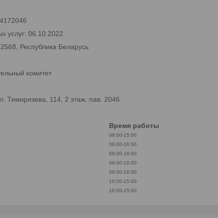
 24172046
х услуг: 06.10.2022
42568, Республика Беларусь
тельный комитет
 Тимирязева, 114, 2 этаж, пав. 2046
Время работы
09:00-15:00
09:00-16:00
09:00-16:00
09:00-16:00
09:00-16:00
10:00-15:00
10:00-15:00