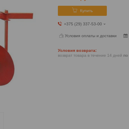
Купить
+375 (29) 337-53-00
Условия оплаты и доставки
возврат товара в течение 14 дней
по