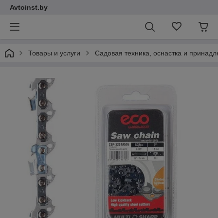
Avtoinst.by
Товары и услуги
Садовая техника, оснастка и принад