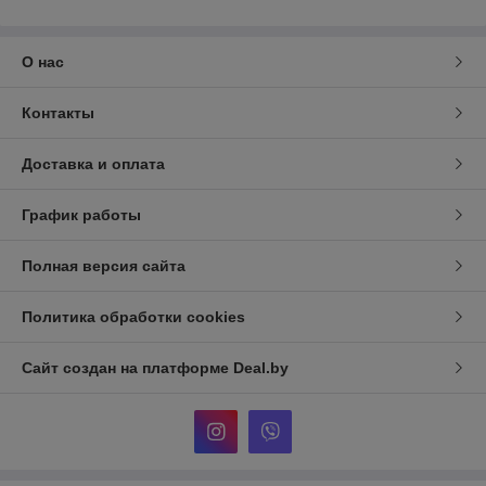
О нас
Контакты
Доставка и оплата
График работы
Полная версия сайта
Политика обработки cookies
Сайт создан на платформе Deal.by