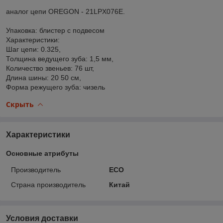
аналог цепи OREGON - 21LPX076E.
Упаковка: блистер с подвесом
Характеристики:
Шаг цепи: 0.325,
Толщина ведущего зуба: 1,5 мм,
Количество звеньев: 76 шт,
Длина шины: 20 50 см,
Форма режущего зуба: чизель
Скрыть
Характеристики
Основные атрибуты
Производитель
ECO
Страна производитель
Китай
Условия доставки