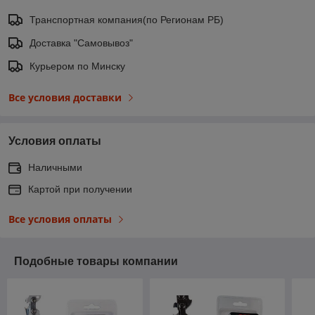
Транспортная компания(по Регионам РБ)
Доставка "Самовывоз"
Курьером по Минску
Все условия доставки
Условия оплаты
Наличными
Картой при получении
Все условия оплаты
Подобные товары компании