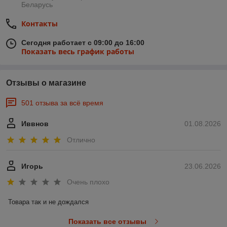
Беларусь
Контакты
Сегодня работает с 09:00 до 16:00
Показать весь график работы
Отзывы о магазине
501 отзыва за всё время
Иввнов
01.08.2026
Отлично
Игорь
23.06.2026
Очень плохо
Товара так и не дождался
Показать все отзывы