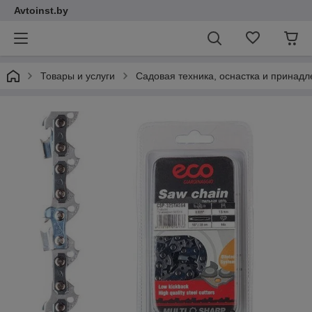
Avtoinst.by
Товары и услуги
Садовая техника, оснастка и принад