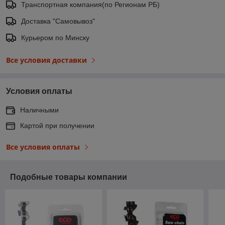
Транспортная компания(по Регионам РБ)
Доставка "Самовывоз"
Курьером по Минску
Все условия доставки
Условия оплаты
Наличными
Картой при получении
Все условия оплаты
Подобные товары компании