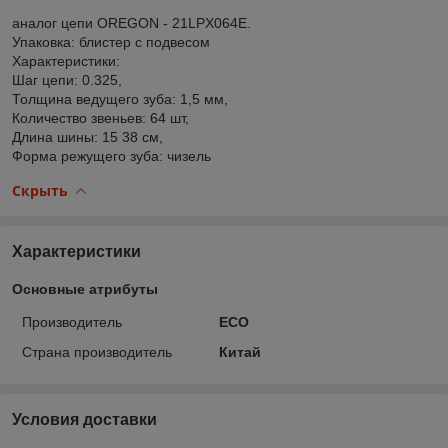
аналог цепи OREGON - 21LPX064E.
Упаковка: блистер с подвесом
Характеристики:
Шаг цепи: 0.325,
Толщина ведущего зуба: 1,5 мм,
Количество звеньев: 64 шт,
Длина шины: 15 38 см,
Форма режущего зуба: чизель
Скрыть
Характеристики
Основные атрибуты
Производитель
ECO
Страна производитель
Китай
Условия доставки