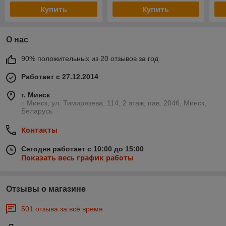
Купить
Купить
О нас
90% положительных из 20 отзывов за год
Работает с 27.12.2014
г. Минск
г. Минск, ул. Тимирязева, 114, 2 этаж, пав. 2046, Минск,
Беларусь
Контакты
Сегодня работает с 10:00 до 15:00
Показать весь график работы
Отзывы о магазине
501 отзыва за всё время