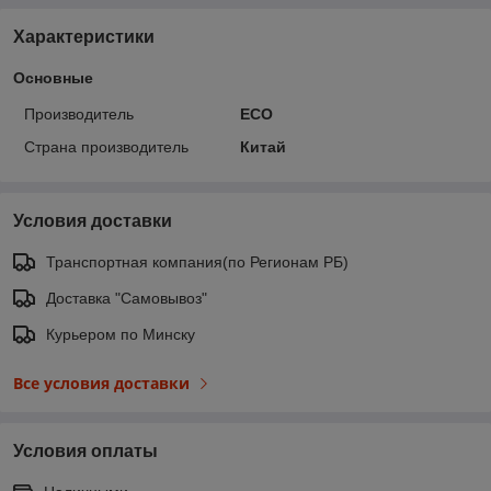
Характеристики
Основные
Производитель
ECO
Страна производитель
Китай
Условия доставки
Транспортная компания(по Регионам РБ)
Доставка "Самовывоз"
Курьером по Минску
Все условия доставки
Условия оплаты