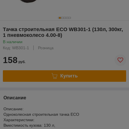
Тачка строительная ECO WB301-1 (130л, 300кг,
1 пневмоколесо 4.00-8)
В наличии
Код: WB301-1
Розница
158
руб.
Купить
Описание
Описание:
Одноколесная строительная тачка ECO
Характеристики:
Вместимость кузова: 130 л,