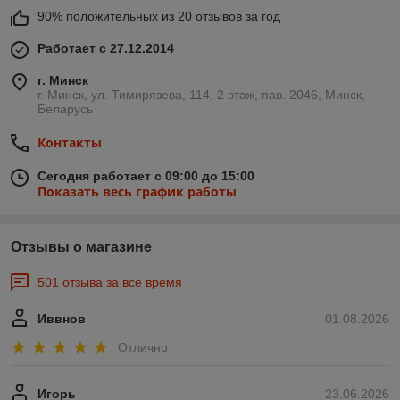
90% положительных из 20 отзывов за год
Работает с 27.12.2014
г. Минск
г. Минск, ул. Тимирязева, 114, 2 этаж, пав. 2046, Минск,
Беларусь
Контакты
Сегодня работает с 09:00 до 15:00
Показать весь график работы
Отзывы о магазине
501 отзыва за всё время
Иввнов
01.08.2026
Отлично
Игорь
23.06.2026