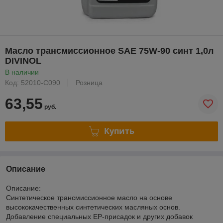
Масло трансмиссионное SAE 75W-90 синт 1,0л
DIVINOL
В наличии
Код: 52010-C090
Розница
63,55
руб.
Купить
Описание
Описание:
Синтетическое трансмиссионное масло на основе
высококачественных синтетических масляных основ.
Добавление специальных ЕР-присадок и других добавок