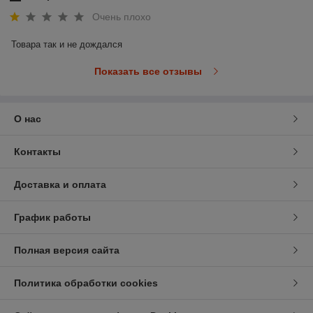
Очень плохо
Товара так и не дождался
Показать все отзывы
О нас
Контакты
Доставка и оплата
График работы
Полная версия сайта
Политика обработки cookies