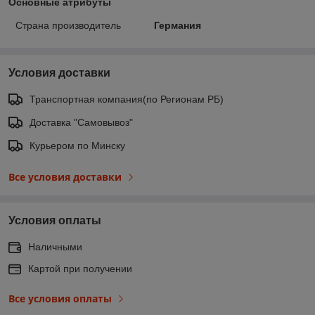
Основные атрибуты
Страна производитель
Германия
Условия доставки
Транспортная компания(по Регионам РБ)
Доставка "Самовывоз"
Курьером по Минску
Все условия доставки
Условия оплаты
Наличными
Картой при получении
Все условия оплаты