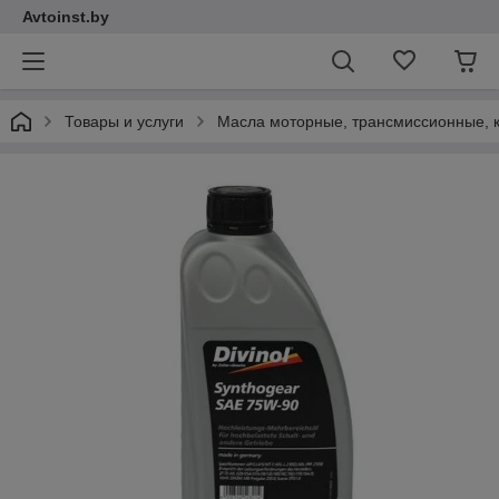
Avtoinst.by
Товары и услуги
Масла моторные, трансмиссионные, 