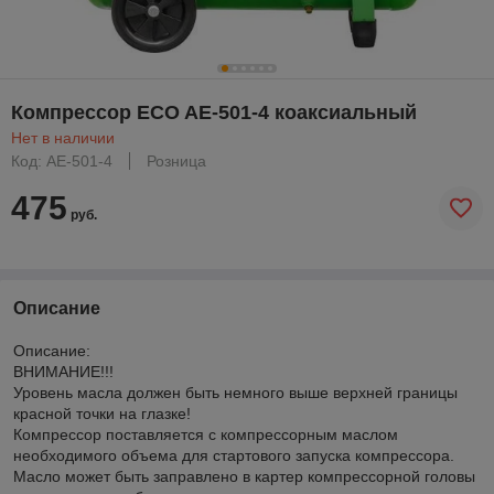
Компрессор ECO AE-501-4 коаксиальный
Нет в наличии
Код: AE-501-4
Розница
475
руб.
Описание
Описание:
ВНИМАНИЕ!!!
Уровень масла должен быть немного выше верхней границы
красной точки на глазке!
Компрессор поставляется с компрессорным маслом
необходимого объема для стартового запуска компрессора.
Масло может быть заправлено в картер компрессорной головы