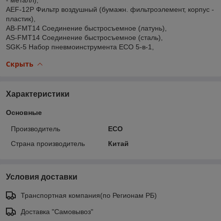
AEF-12P Фильтр воздушный (бумажн. фильтроэлемент, корпус -
пластик),
AB-FMT14 Соединение быстросъемное (латунь),
AS-FMT14 Соединение быстросъемное (сталь),
SGK-5 Набор пневмоинструмента ECO 5-в-1,
Скрыть
Характеристики
Основные
Производитель
ECO
Страна производитель
Китай
Условия доставки
Транспортная компания(по Регионам РБ)
Доставка "Самовывоз"