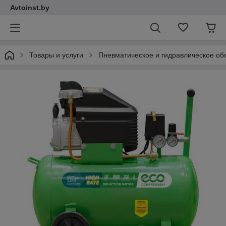
Avtoinst.by
Товары и услуги
Пневматическое и гидравлическое об