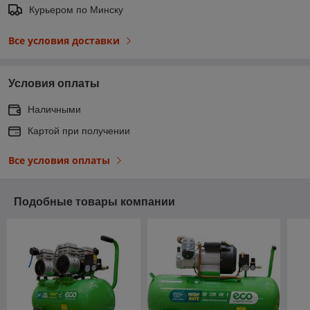
Курьером по Минску
Все условия доставки
Условия оплаты
Наличными
Картой при получении
Все условия оплаты
Подобные товары компании