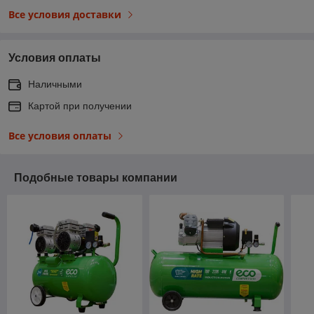
Все условия доставки
Условия оплаты
Наличными
Картой при получении
Все условия оплаты
Подобные товары компании