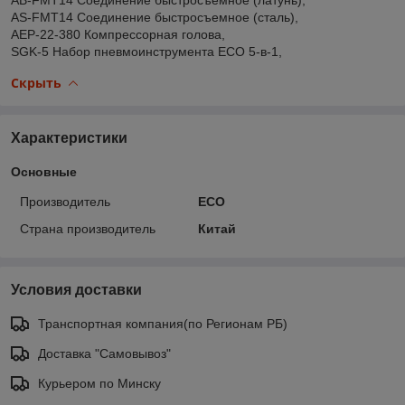
AS-FMT14 Соединение быстросъемное (сталь),
AEP-22-380 Компрессорная голова,
SGK-5 Набор пневмоинструмента ECO 5-в-1,
Скрыть
Характеристики
Основные
Производитель
ECO
Страна производитель
Китай
Условия доставки
Транспортная компания(по Регионам РБ)
Доставка "Самовывоз"
Курьером по Минску