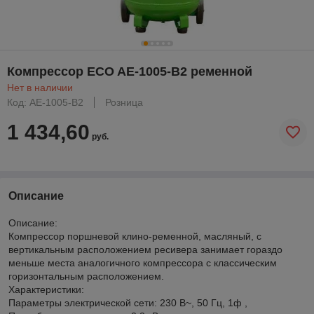
Компрессор ECO AE-1005-B2 ременной
Нет в наличии
Код: AE-1005-B2
Розница
1 434,60
руб.
Описание
Описание:
Компрессор поршневой клино-ременной, масляный, с
вертикальным расположением ресивера занимает гораздо
меньше места аналогичного компрессора с классическим
горизонтальным расположением.
Характеристики:
Параметры электрической сети: 230 В~, 50 Гц, 1ф ,