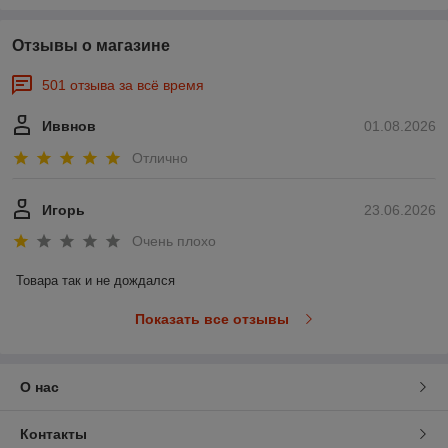
Отзывы о магазине
501 отзыва за всё время
Иввнов
01.08.2026
Отлично
Игорь
23.06.2026
Очень плохо
Товара так и не дождался
Показать все отзывы
О нас
Контакты