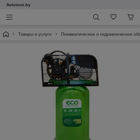
Avtoinst.by
Товары и услуги
Пневматическое и гидравлическое об