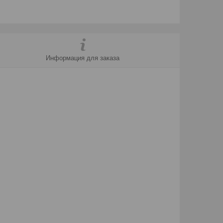
Информация для заказа