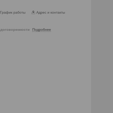
График работы
Адрес и контакты
Подробнее
 договоренности