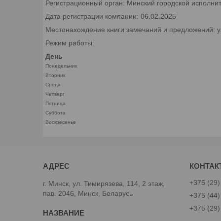
Регистрационный орган: Минский городской исполни
Дата регистрации компании: 06.02.2025
Местонахождение книги замечаний и предложений: ул.
Режим работы:
День
Понедельник
Вторник
Среда
Четверг
Пятница
Суббота
Воскресенье
+375 (29)
г. Минск, ул. Тимирязева, 114, 2 этаж,
пав. 2046, Минск, Беларусь
+375 (44)
+375 (29)