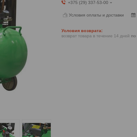
+375 (29) 337-53-00
Условия оплаты и доставки
возврат товара в течение 14 дней
по