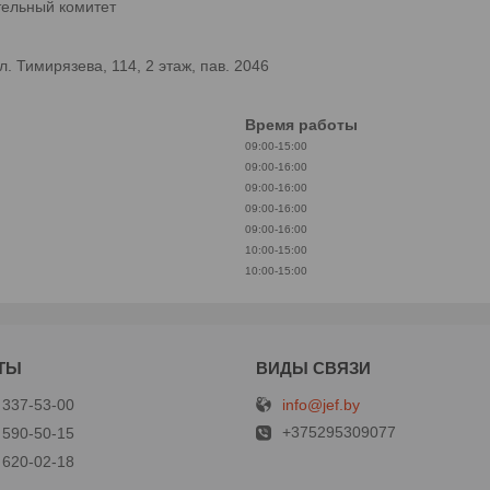
тельный комитет
 Тимирязева, 114, 2 этаж, пав. 2046
Время работы
09:00-15:00
09:00-16:00
09:00-16:00
09:00-16:00
09:00-16:00
10:00-15:00
10:00-15:00
info@jef.by
 337-53-00
+375295309077
 590-50-15
 620-02-18