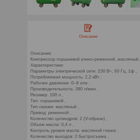
Описание
Описание:
Компрессор поршневой клино-ременной, масляный, 
Характеристики:
Параметры электрической сети: 230 В~, 50 Гц, 1ф ,
Потребляемая мощность: 2,2 кВт ,
Рабочее давление: 0–8 атм ,
Производительность: 380 л/мин ,
Ресивер: 100 л ,
Тип: поршневой ,
Тип смазки: масляный ,
Привод: ременной ,
Количество цилиндров: 2 (V-образн) ,
Объем масла: 0,4 л ,
Контроль уровня масла: масляной глазок ,
Количество выxодов: 2 быстросъема ,