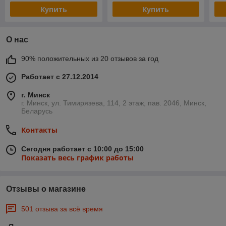
Купить
Купить
О нас
90% положительных из 20 отзывов за год
Работает с 27.12.2014
г. Минск
г. Минск, ул. Тимирязева, 114, 2 этаж, пав. 2046, Минск,
Беларусь
Контакты
Сегодня работает с 10:00 до 15:00
Показать весь график работы
Отзывы о магазине
501 отзыва за всё время