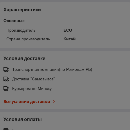
Характеристики
Основные
Производитель
ECO
Страна производитель
Китай
Условия доставки
Транспортная компания(по Регионам РБ)
Доставка "Самовывоз"
Курьером по Минску
Все условия доставки
Условия оплаты