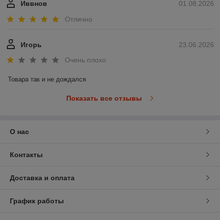
Иввнов
01.08.2026
Отлично
Игорь
23.06.2026
Очень плохо
Товара так и не дождался
Показать все отзывы
О нас
Контакты
Доставка и оплата
График работы