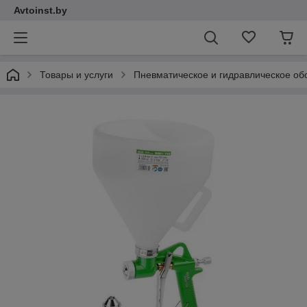
Avtoinst.by
Товары и услуги
Пневматическое и гидравлическое об