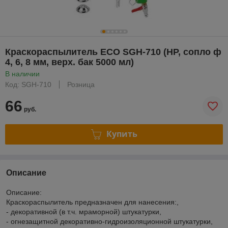
Краскораспылитель ECO SGH-710 (HP, сопло ф
4, 6, 8 мм, верх. бак 5000 мл)
В наличии
Код: SGH-710
Розница
66
руб.
Купить
Описание
Описание:
Краскораспылитель предназначен для нанесения:,
- декоративной (в т.ч. мраморной) штукатурки,
- огнезащитной декоративно-гидроизоляционной штукатурки,