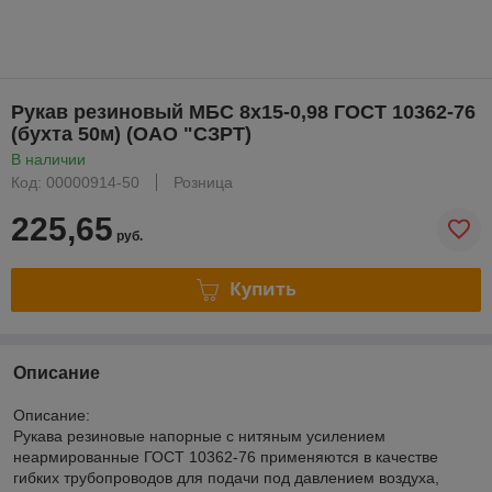
Рукав резиновый МБС 8х15-0,98 ГОСТ 10362-76
(бухта 50м) (ОАО "СЗРТ)
В наличии
Код: 00000914-50
Розница
225,65
руб.
Купить
Описание
Описание:
Рукава резиновые напорные с нитяным усилением
неармированные ГОСТ 10362-76 применяются в качестве
гибких трубопроводов для подачи под давлением воздуха,