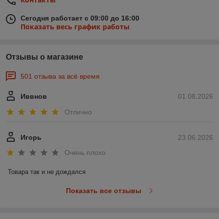
Сегодня работает с 09:00 до 16:00
Показать весь график работы
Отзывы о магазине
501 отзыва за всё время
Иввнов
01.08.2026
Отлично
Игорь
23.06.2026
Очень плохо
Товара так и не дождался
Показать все отзывы