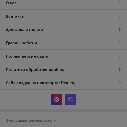
О нас
Контакты
Доставка и оплата
График работы
Полная версия сайта
Политика обработки cookies
Сайт создан на платформе Deal.by
Информация для покупателя