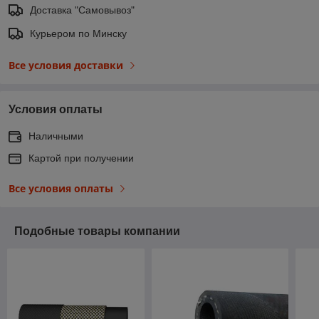
Доставка "Самовывоз"
Курьером по Минску
Все условия доставки
Условия оплаты
Наличными
Картой при получении
Все условия оплаты
Подобные товары компании