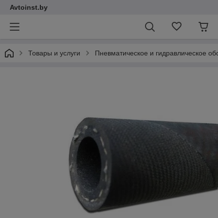
Avtoinst.by
Товары и услуги
Пневматическое и гидравлическое об