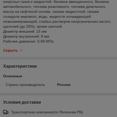
инертных газов и жидкостей. бензина авиационного, бензина
автомобильного, топлива реактивного, топлива дизельного,
масла на нефтяной основе, смазки жидкостной, смазки
солидола жирового, воды, жидкости охлаждающей
низкозамерзающей, слабых растворов неорганических кислот,
щелочей (до 20%), кроме азотной.
Диаметр внешний: 15 мм
Диаметр внутренний: 8 мм
Рабочее давление: 0,98 МПа
Скрыть
Характеристики
Основные
Страна производитель
Россия
Условия доставки
Транспортная компания(по Регионам РБ)