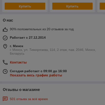
Купить
Купить
О нас
90% положительных из 20 отзывов за год
Работает с 27.12.2014
г. Минск
г. Минск, ул. Тимирязева, 114, 2 этаж, пав. 2046, Минск,
Беларусь
Контакты
Сегодня работает с 09:00 до 16:00
Показать весь график работы
Отзывы о магазине
501 отзыва за всё время