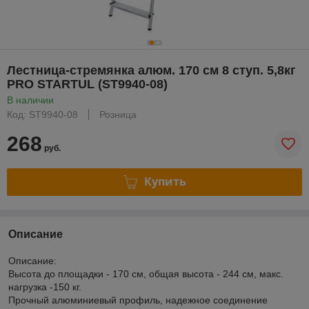
Лестница-стремянка алюм. 170 см 8 ступ. 5,8кг
PRO STARTUL (ST9940-08)
В наличии
Код: ST9940-08
Розница
268
руб.
Купить
Описание
Описание:
Высота до площадки - 170 см, общая высота - 244 см, макс.
нагрузка -150 кг.
Прочный алюминиевый профиль, надежное соединение