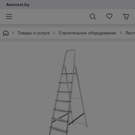
Avtoinst.by
Товары и услуги
Строительное оборудование
Лест