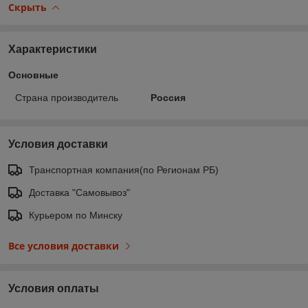
Скрыть
Характеристики
Основные
Страна производитель
Россия
Условия доставки
Транспортная компания(по Регионам РБ)
Доставка "Самовывоз"
Курьером по Минску
Все условия доставки
Условия оплаты