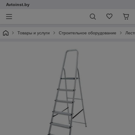
Avtoinst.by
Товары и услуги
Строительное оборудование
Лест