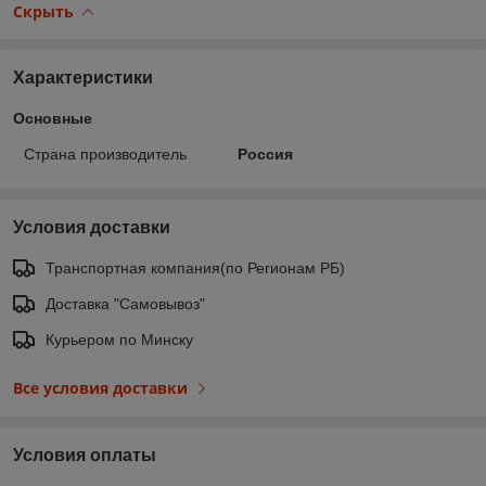
Скрыть
Характеристики
Основные
Страна производитель
Россия
Условия доставки
Транспортная компания(по Регионам РБ)
Доставка "Самовывоз"
Курьером по Минску
Все условия доставки
Условия оплаты