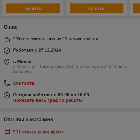
Купить
Купить
О нас
90% положительных из 20 отзывов за год
Работает с 27.12.2014
г. Минск
г. Минск, ул. Тимирязева, 114, 2 этаж, пав. 2046, Минск,
Беларусь
Контакты
Сегодня работает с 09:00 до 16:00
Показать весь график работы
Отзывы о магазине
501 отзыва за всё время