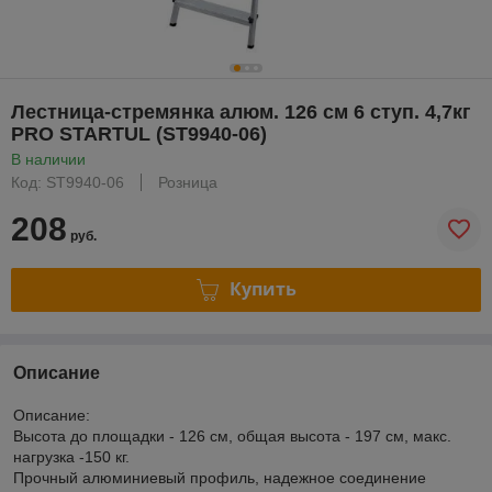
Лестница-стремянка алюм. 126 см 6 ступ. 4,7кг
PRO STARTUL (ST9940-06)
В наличии
Код: ST9940-06
Розница
208
руб.
Купить
Описание
Описание:
Высота до площадки - 126 см, общая высота - 197 см, макс.
нагрузка -150 кг.
Прочный алюминиевый профиль, надежное соединение