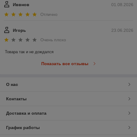
Иввнов
01.08.2026
Отлично
Игорь
23.06.2026
Очень плохо
Товара так и не дождался
Показать все отзывы
О нас
Контакты
Доставка и оплата
График работы