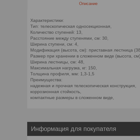
Описание
Характеристики:
Тип: телескопическая односекционная,
Количество ступеней: 13,
Расстояние между ступенями, см: 30,
Ширина ступени, см: 4,
Модификация (высота, см): приставная лестница (38
Размер при хранении в сложенном виде (высота, см)
Ширина лестницы, см: 48,
Максимальная нагрузка, кг: 150,
Толщина профиля, мм: 1,3-1,5
Преимущества:
надежная и прочная телескопическая конструкция,
коррозионная стойкость,
компактные размеры в сложенном виде,
Информация для покупателя