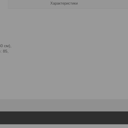
Характеристики
0 см),
: 85,