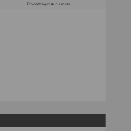
Информация для заказа