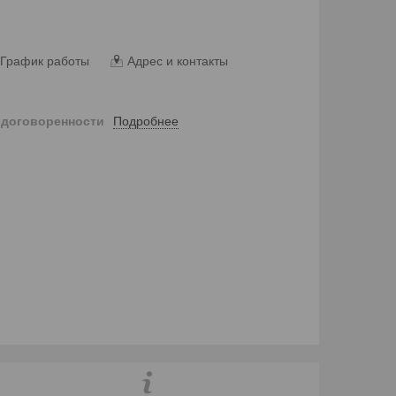
График работы
Адрес и контакты
Подробнее
 договоренности