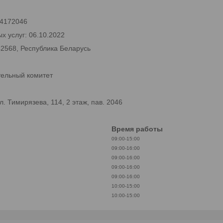
 24172046
х услуг: 06.10.2022
42568, Республика Беларусь
тельный комитет
 Тимирязева, 114, 2 этаж, пав. 2046
Время работы
09:00-15:00
09:00-16:00
09:00-16:00
09:00-16:00
09:00-16:00
10:00-15:00
10:00-15:00