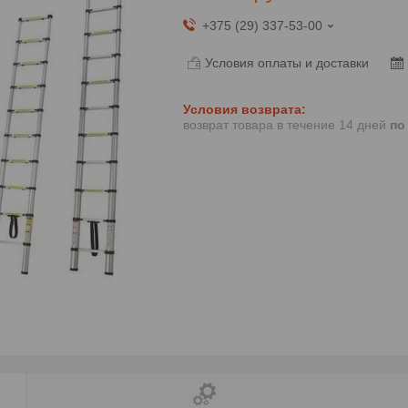
+375 (29) 337-53-00
Условия оплаты и доставки
возврат товара в течение 14 дней
по