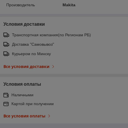
Производитель
Makita
Условия доставки
Транспортная компания(по Регионам РБ)
Доставка "Самовывоз"
Курьером по Минску
Все условия доставки
Условия оплаты
Наличными
Картой при получении
Все условия оплаты