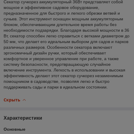
Секатор сучкорез аккумуляторный 36Вт представляет собой
мощное и эффективное садовое оборудование,
предназначенное для быстрого и легкого обрезки ветвей и
сучьев. Этот инструмент оснащен мощным аккумуляторным
блоком, обеспечивающим длительное время работы без
необходимости подзарядки. Благодаря высокой мощности в 36
Вт, секатор способен легко справиться с ветками диаметром до
50 мм, что делает его идеальным выбором для садов и парков
различных размеров. Особенности секатора включают
эргономичный дизайн ручки, который обеспечивает
комфортное и уверенное управление при работе, а также
систему безопасности, предотвращающую случайное
включение инструмента. Легкость в использовании и высокая
эффективность делают этот секатор сучкорез незаменимым
помощником в садоводстве, позволяя легко и быстро
поддерживать сады и парки в идеальном состоянии.
Скрыть
Характеристики
Основные