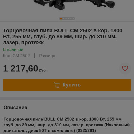
Торцовочная пила BULL CM 2502 в кор. 1800
Вт, 255 мм, глуб. до 89 мм, шир. до 310 мм,
лазер, протяжк
В наличии
Код: CM 2502
Розница
1 217,60
руб.
Купить
Описание
Торцовочная пила BULL CM 2502 в кор. 1800 Вт, 255 мм,
глуб. до 89 мм, шир. до 310 мм, лазер, протяжк (Наклонный
двигатель, диск 80T в комплекте) (0325361)