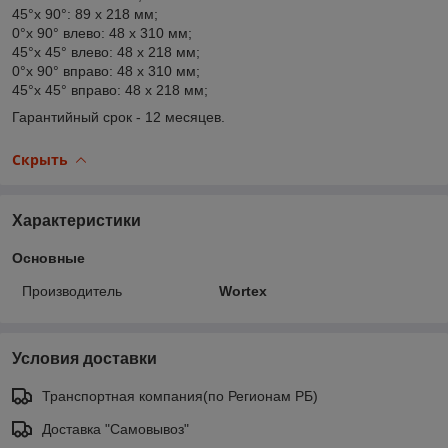
45°x 90°: 89 x 218 мм;
0°x 90° влево: 48 x 310 мм;
45°x 45° влево: 48 x 218 мм;
0°x 90° вправо: 48 x 310 мм;
45°x 45° вправо: 48 x 218 мм;
Гарантийный срок - 12 месяцев.
Скрыть
Характеристики
Основные
Производитель
Wortex
Условия доставки
Транспортная компания(по Регионам РБ)
Доставка "Самовывоз"