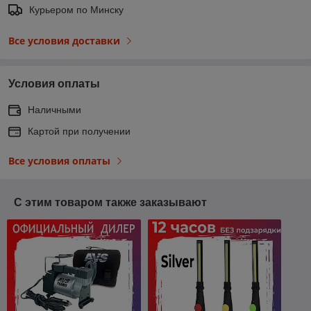
Курьером по Минску
Все условия доставки
Условия оплаты
Наличными
Картой при получении
Все условия оплаты
С этим товаром также заказывают