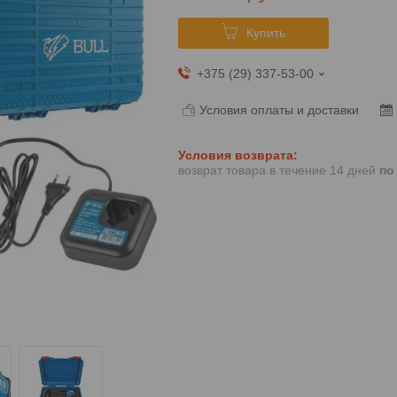
Купить
+375 (29) 337-53-00
Условия оплаты и доставки
возврат товара в течение 14 дней
по