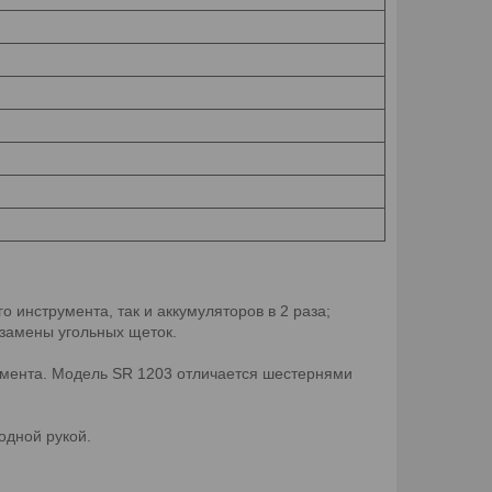
 инструмента, так и аккумуляторов в 2 раза;
 замены угольных щеток.
мента. Модель SR 1203 отличается шестернями
одной рукой.