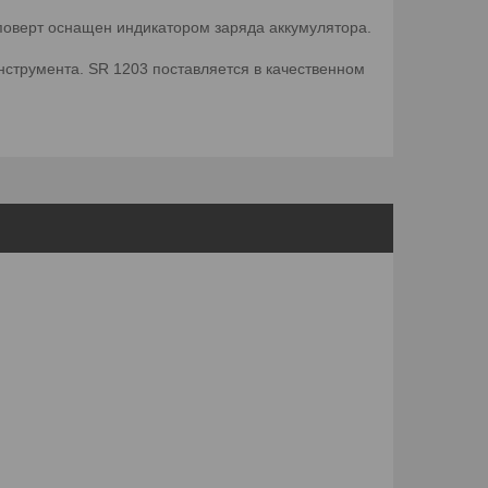
поверт оснащен индикатором заряда аккумулятора.
нструмента. SR 1203 поставляется в качественном