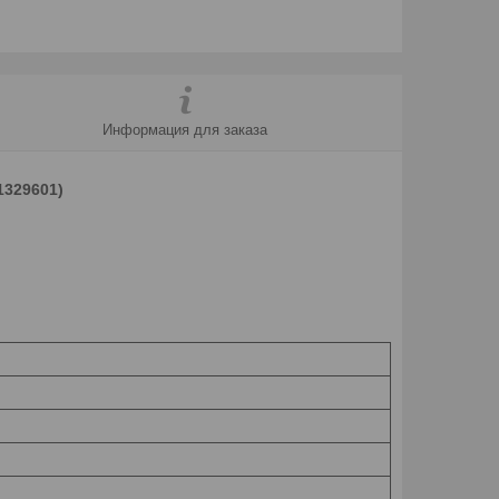
Информация для заказа
1329601)