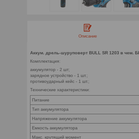
Описание
Аккум. дрель-шуруповерт BULL SR 1203 в чем. БЕС
Комплектация:
аккумулятор - 2 шт;
зарядное устройство - 1 шт.;
противоударный кейс - 1 шт.;
Технические характеристики:
Питание
Тип аккумулятора
Напряжение аккумулятора
Емкость аккумулятора
Макс. крутящий момент