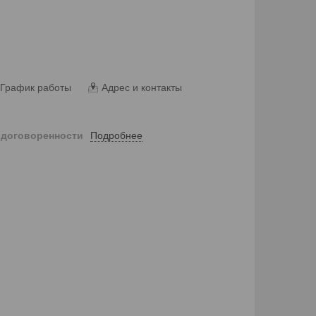
График работы
Адрес и контакты
Подробнее
 договоренности