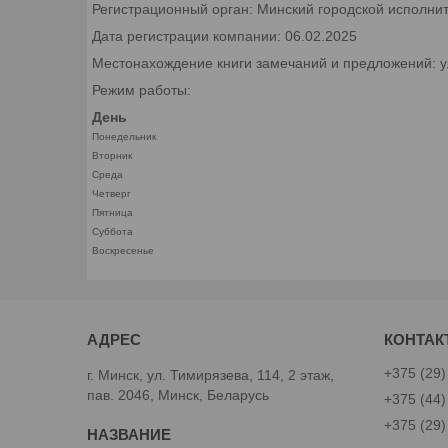
Регистрационный орган: Минский городской исполни
Дата регистрации компании: 06.02.2025
Местонахождение книги замечаний и предложений: ул.
Режим работы:
День
Понедельник
Вторник
Среда
Четверг
Пятница
Суббота
Воскресенье
+375 (29)
г. Минск, ул. Тимирязева, 114, 2 этаж,
пав. 2046, Минск, Беларусь
+375 (44)
+375 (29)