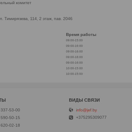
тельный комитет
 Тимирязева, 114, 2 этаж, пав. 2046
Время работы
09:00-15:00
09:00-16:00
09:00-16:00
09:00-16:00
09:00-16:00
10:00-15:00
10:00-15:00
info@jef.by
 337-53-00
+375295309077
 590-50-15
 620-02-18