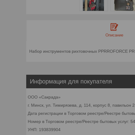
Описание
Набор инструментов рихтовочных PPRROFORCE PR-
Информация для покупателя
ООО «Сакрада»
г. Минск, ул. Тимирязева, д. 114, корпус 8, павильон
Дата регистрации в Торговом реестре/Реестре бытовы
Номер в Торговом реестре/Реестре бытовых услуг: 5
УНП: 193839904