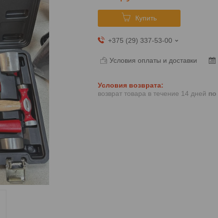
Купить
+375 (29) 337-53-00
Условия оплаты и доставки
возврат товара в течение 14 дней
по