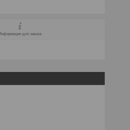
Информация для заказа