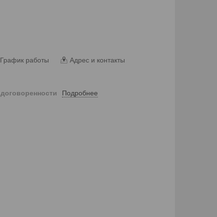
График работы
Адрес и контакты
Подробнее
 договоренности