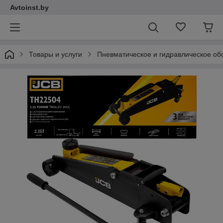
Avtoinst.by
Товары и услуги
Пневматическое и гидравлическое об