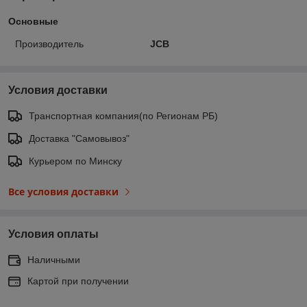
Основные
Производитель
JCB
Условия доставки
Транспортная компания(по Регионам РБ)
Доставка "Самовывоз"
Курьером по Минску
Все условия доставки
Условия оплаты
Наличными
Картой при получении