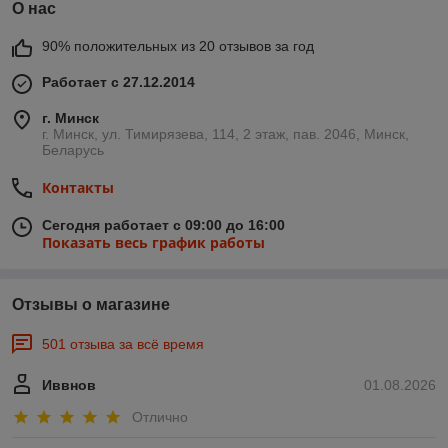
О нас
90% положительных из 20 отзывов за год
Работает с 27.12.2014
г. Минск
г. Минск, ул. Тимирязева, 114, 2 этаж, пав. 2046, Минск,
Беларусь
Контакты
Сегодня работает с 09:00 до 16:00
Показать весь график работы
Отзывы о магазине
501 отзыва за всё время
Иввнов
01.08.2026
Отлично