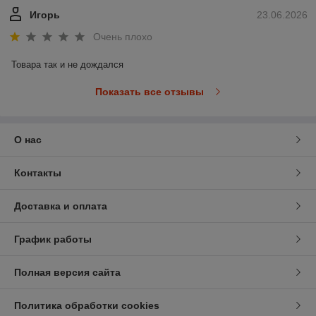
Игорь
23.06.2026
Очень плохо
Товара так и не дождался
Показать все отзывы
О нас
Контакты
Доставка и оплата
График работы
Полная версия сайта
Политика обработки cookies