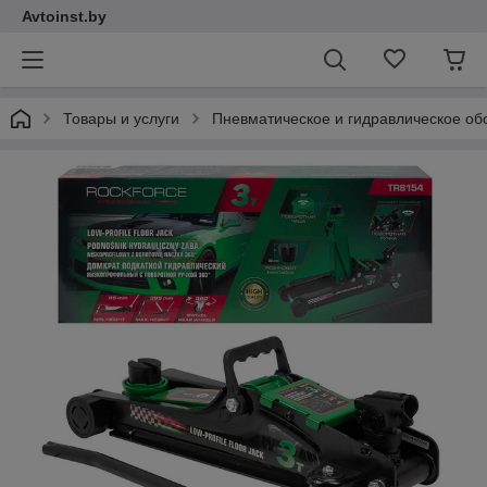
Avtoinst.by
Товары и услуги
Пневматическое и гидравлическое об