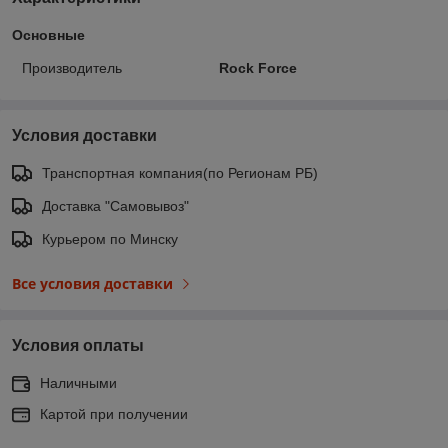
Основные
Производитель
Rock Force
Условия доставки
Транспортная компания(по Регионам РБ)
Доставка "Самовывоз"
Курьером по Минску
Все условия доставки
Условия оплаты
Наличными
Картой при получении