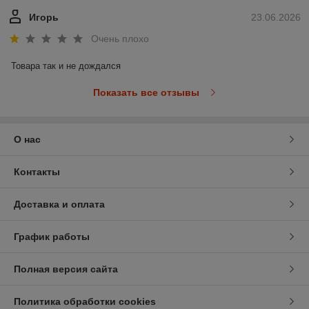
Игорь
23.06.2026
Очень плохо
Товара так и не дождался
Показать все отзывы
О нас
Контакты
Доставка и оплата
График работы
Полная версия сайта
Политика обработки cookies