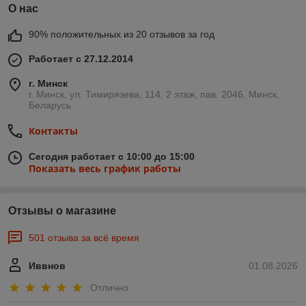
О нас
90% положительных из 20 отзывов за год
Работает с 27.12.2014
г. Минск
г. Минск, ул. Тимирязева, 114, 2 этаж, пав. 2046, Минск,
Беларусь
Контакты
Сегодня работает с 10:00 до 15:00
Показать весь график работы
Отзывы о магазине
501 отзыва за всё время
Иввнов
01.08.2026
Отлично