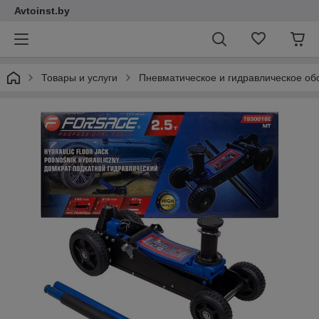
Avtoinst.by
Товары и услуги
Пневматическое и гидравлическое об