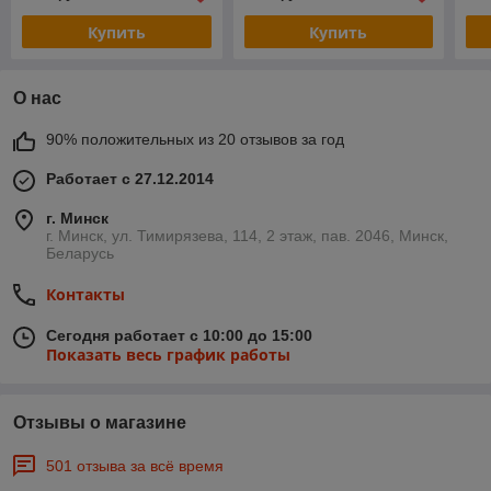
Купить
Купить
О нас
90% положительных из 20 отзывов за год
Работает с 27.12.2014
г. Минск
г. Минск, ул. Тимирязева, 114, 2 этаж, пав. 2046, Минск,
Беларусь
Контакты
Сегодня работает с 10:00 до 15:00
Показать весь график работы
Отзывы о магазине
501 отзыва за всё время