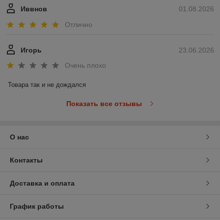
Иввнов
01.08.2026
Отлично
Игорь
23.06.2026
Очень плохо
Товара так и не дождался
Показать все отзывы
О нас
Контакты
Доставка и оплата
График работы