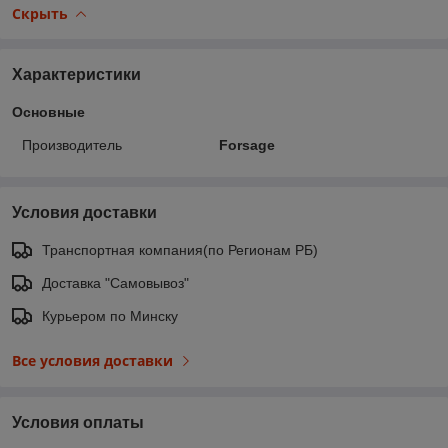
Скрыть
Характеристики
Основные
Производитель
Forsage
Условия доставки
Транспортная компания(по Регионам РБ)
Доставка "Самовывоз"
Курьером по Минску
Все условия доставки
Условия оплаты