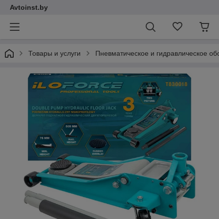
Avtoinst.by
Товары и услуги
Пневматическое и гидравлическое об