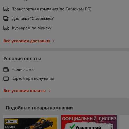
Транспортная компания(по Регионам РБ)
Доставка "Самовывоз"
Курьером по Минску
Все условия доставки
Условия оплаты
Наличными
Картой при получении
Все условия оплаты
Подобные товары компании