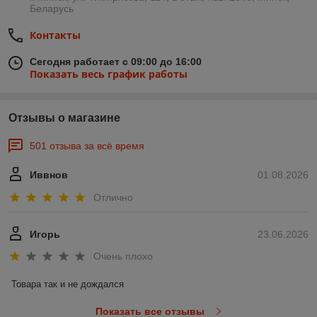
Беларусь
Контакты
Сегодня работает с 09:00 до 16:00
Показать весь график работы
Отзывы о магазине
501 отзыва за всё время
Иввнов
01.08.2026
Отлично
Игорь
23.06.2026
Очень плохо
Товара так и не дождался
Показать все отзывы