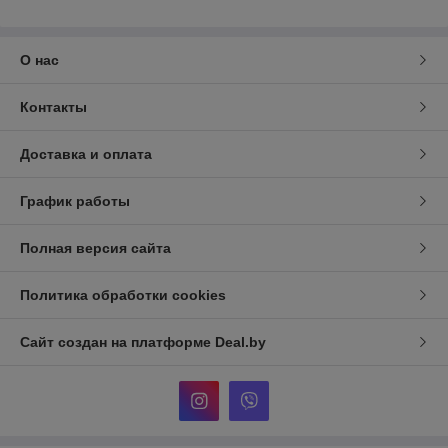
О нас
Контакты
Доставка и оплата
График работы
Полная версия сайта
Политика обработки cookies
Сайт создан на платформе Deal.by