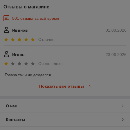
Отзывы о магазине
501 отзыва за всё время
Иввнов
01.08.2026
Отлично
Игорь
23.06.2026
Очень плохо
Товара так и не дождался
Показать все отзывы
О нас
Контакты