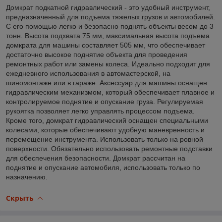
Домкрат подкатной гидравлический - это удобный инструмент,
предназначенный для подъема тяжелых грузов и автомобилей.
С его помощью легко и безопасно поднять объекты весом до 3
тонн. Высота подхвата 75 мм, максимальная высота подъема
домкрата для машины составляет 505 мм, что обеспечивает
достаточно высокое поднятие объекта для проведения
ремонтных работ или замены колеса. Идеально подходит для
ежедневного использования в автомастерской, на
шиномонтаже или в гараже. Аксессуар для машины оснащен
гидравлическим механизмом, который обеспечивает плавное и
контролируемое поднятие и опускание груза. Регулируемая
рукоятка позволяет легко управлять процессом подъема.
Кроме того, домкрат гидравлический оснащен специальными
колесами, которые обеспечивают удобную маневренность и
перемещение инструмента. Использовать только на ровной
поверхности. Обязательно использовать ремонтные подставки
для обеспечения безопасности. Домкрат рассчитан на
поднятие и опускание автомобиля, использовать только по
назначению.
Скрыть