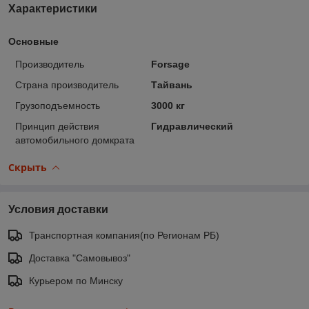
Характеристики
Основные
Производитель
Forsage
Страна производитель
Тайвань
Грузоподъемность
3000 кг
Принцип действия
Гидравлический
автомобильного домкрата
Скрыть
Условия доставки
Транспортная компания(по Регионам РБ)
Доставка "Самовывоз"
Курьером по Минску