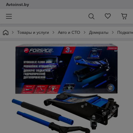
Avtoinst.by
Товары и услуги
Авто и СТО
Домкраты
Подкатн