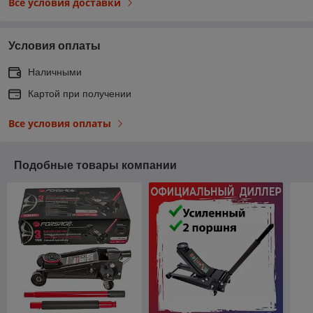
Все условия доставки
Условия оплаты
Наличными
Картой при получении
Все условия оплаты
Подобные товары компании