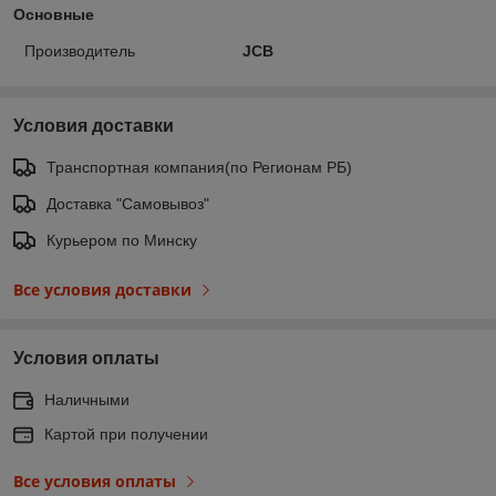
Основные
Производитель
JCB
Условия доставки
Транспортная компания(по Регионам РБ)
Доставка "Самовывоз"
Курьером по Минску
Все условия доставки
Условия оплаты
Наличными
Картой при получении
Все условия оплаты