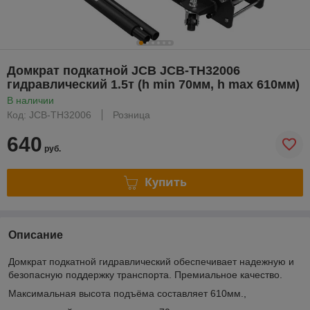
Домкрат подкатной JCB JCB-TH32006
гидравлический 1.5т (h min 70мм, h max 610мм)
В наличии
Код: JCB-TH32006
Розница
640
руб.
Купить
Описание
Домкрат подкатной гидравлический обеспечивает надежную и
безопасную поддержку транспорта. Премиальное качество.
Максимальная высота подъёма составляет 610мм.,