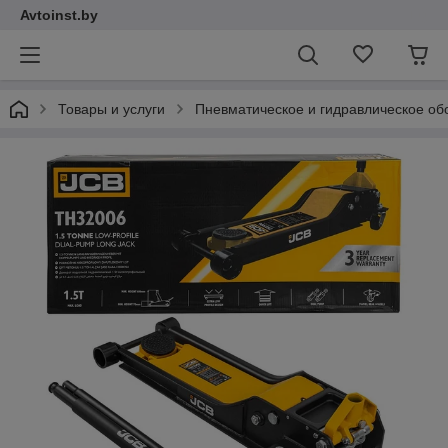
Avtoinst.by
Товары и услуги
Пневматическое и гидравлическое об