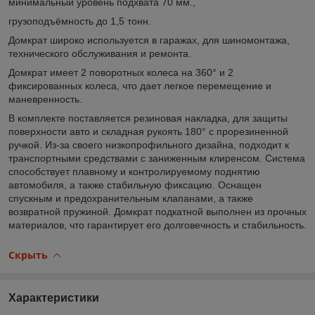
минимальный уровень подхвата 70 мм.,
грузоподъёмность до 1,5 тонн.
Домкрат широко используется в гаражах, для шиномонтажа,
технического обслуживания и ремонта.
Домкрат имеет 2 поворотных колеса на 360° и 2
фиксированных колеса, что дает легкое перемещение и
маневренность.
В комплекте поставляется резиновая накладка, для защиты
поверхности авто и складная рукоять 180° с прорезиненной
ручкой. Из-за своего низкопрофильного дизайна, подходит к
транспортными средствами с заниженным клиренсом. Система
способствует плавному и контролируемому поднятию
автомобиля, а также стабильную фиксацию. Оснащен
спускным и предохранительным клапанами, а также
возвратной пружиной. Домкрат подкатной выполнен из прочных
материалов, что гарантирует его долговечность и стабильность.
Скрыть
Характеристики