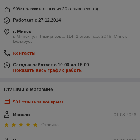
90% положительных из 20 отзывов за год
Работает с 27.12.2014
г. Минск
г. Минск, ул. Тимирязева, 114, 2 этаж, пав. 2046, Минск,
Беларусь
Контакты
Сегодня работает с 10:00 до 15:00
Показать весь график работы
Отзывы о магазине
501 отзыва за всё время
Иввнов
01.08.2026
Отлично