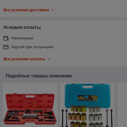
Все условия доставки
Условия оплаты
Наличными
Картой при получении
Все условия оплаты
Подобные товары компании