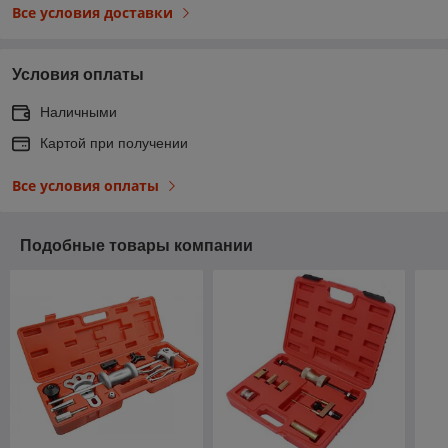
Все условия доставки
Условия оплаты
Наличными
Картой при получении
Все условия оплаты
Подобные товары компании