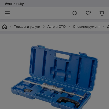
Avtoinst.by
Товары и услуги
Авто и СТО
Специнструмент
Д