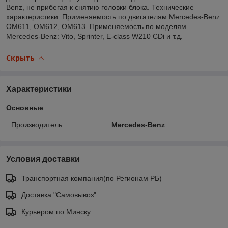
Benz, не прибегая к снятию головки блока. Технические
характеристики: Применяемость по двигателям Mercedes-Benz:
OM611, OM612, OM613. Применяемость по моделям
Mercedes-Benz: Vito, Sprinter, E-class W210 CDi и т.д.
Скрыть
Характеристики
Основные
Производитель
Mercedes-Benz
Условия доставки
Транспортная компания(по Регионам РБ)
Доставка "Самовывоз"
Курьером по Минску