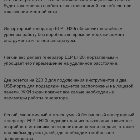
будет качественно снабжать электроэнергией ваш объект при
отключении местной сети.
Инверторный генератор ELP LH20i обеспечит достойным
уровнем работу без перебоев во времени подключаемого
инструмента и точной аппаратуры.
Легкий вес делает генератор ELP LH20i портативным и
упрощает его перемещение на удаленное расстояние.
Две розетки на 220 В для подключения инструментов и два
USB-порта для подзарядки гаджетов расположены на лицевой
панели. ЖКИ экран покажет все самые необходимые
параметры работы генератора.
Легкий, экономичный и малошумный бензиновый инверторный
генератор ELP LH20i подходит для использования в качестве
аварийного источника электропитания дома и на даче, а также
для любых других целей, где необходимо мобильное
электричество.