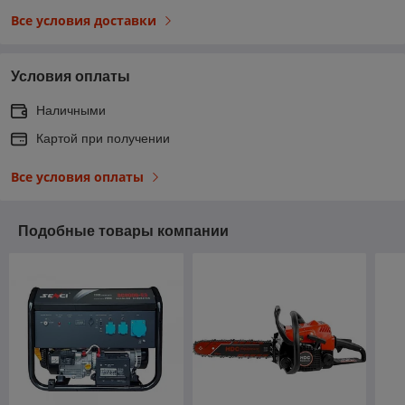
Все условия доставки
Условия оплаты
Наличными
Картой при получении
Все условия оплаты
Подобные товары компании