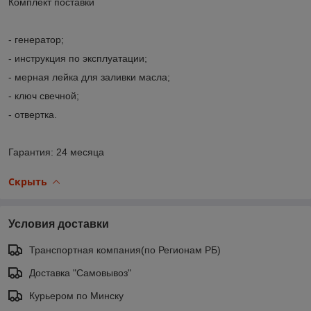
Комплект поставки
- генератор;
- инструкция по эксплуатации;
- мерная лейка для заливки масла;
- ключ свечной;
- отвертка.
Гарантия: 24 месяца
Скрыть
Условия доставки
Транспортная компания(по Регионам РБ)
Доставка "Самовывоз"
Курьером по Минску