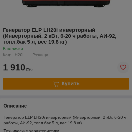
Генератор ELP LH20i инверторный
(Инверторный. 2 кВт, 6-20 ч работы, АИ-92,
топл.бак 5 л, вес 19.8 кг)
В наличии
Код: LH20i
Розница
1 910
руб.
Купить
Описание
Генератор ELP LH20i инверторный (Инверторный. 2 кВт, 6-20 ч
работы, АИ-92, топл.бак 5 л, вес 19.8 кг)
Технические характеристики