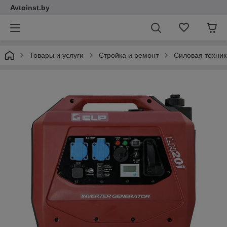
Avtoinst.by
Товары и услуги
Стройка и ремонт
Силовая техник