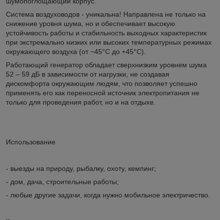
шумопоглощающий корпус.
Система воздуховодов - уникальна! Направлена не только на
снижение уровня шума, но и обеспечивает высокую
устойчивость работы и стабильность выходных характеристик
при экстремально низких или высоких температурных режимах
окружающего воздуха (от −45°С до +45°С).
Работающий генератор обладает сверхнизким уровнем шума
52 – 59 дБ в зависимости от нагрузки, не создавая
дискомфорта окружающим людям, что позволяет успешно
применять его как переносной источник электропитания не
только для проведения работ, но и на отдыхе.
Использование
- выезды на природу, рыбалку, охоту, кемпинг;
- дом, дача, строительные работы;
- любые другие задачи, когда нужно мобильное электричество.