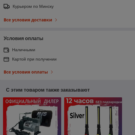
Курьером по Минску
Все условия доставки
Условия оплаты
Наличными
Картой при получении
Все условия оплаты
С этим товаром также заказывают