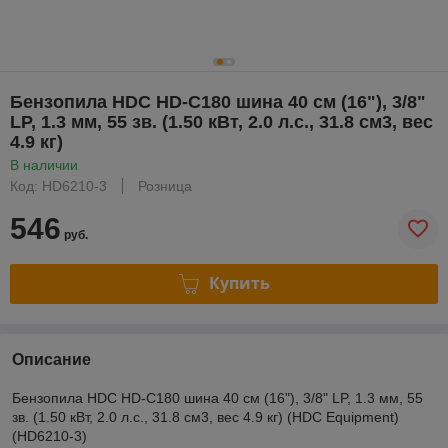
Бензопила HDC HD-C180 шина 40 см (16"), 3/8"
LP, 1.3 мм, 55 зв. (1.50 кВт, 2.0 л.с., 31.8 см3, вес
4.9 кг)
В наличии
Код: HD6210-3
Розница
546
руб.
Купить
Описание
Бензопила HDC HD-C180 шина 40 см (16"), 3/8" LP, 1.3 мм, 55
зв. (1.50 кВт, 2.0 л.с., 31.8 см3, вес 4.9 кг) (HDC Equipment)
(HD6210-3)