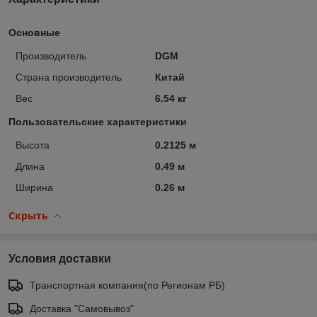
Основные
Производитель
DGM
Страна производитель
Китай
Вес
6.54 кг
Пользовательские характеристики
Высота
0.2125 м
Длина
0.49 м
Ширина
0.26 м
Скрыть
Условия доставки
Транспортная компания(по Регионам РБ)
Доставка "Самовывоз"