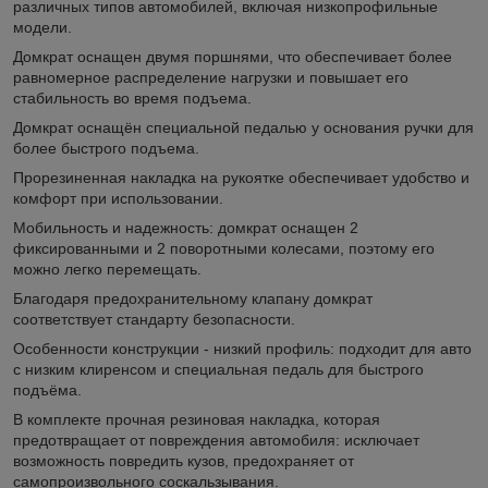
различных типов автомобилей, включая низкопрофильные
модели.
Домкрат оснащен двумя поршнями, что обеспечивает более
равномерное распределение нагрузки и повышает его
стабильность во время подъема.
Домкрат оснащён специальной педалью у основания ручки для
более быстрого подъема.
Прорезиненная накладка на рукоятке обеспечивает удобство и
комфорт при использовании.
Мобильность и надежность: домкрат оснащен 2
фиксированными и 2 поворотными колесами, поэтому его
можно легко перемещать.
Благодаря предохранительному клапану домкрат
соответствует стандарту безопасности.
Особенности конструкции - низкий профиль: подходит для авто
с низким клиренсом и специальная педаль для быстрого
подъёма.
В комплекте прочная резиновая накладка, которая
предотвращает от повреждения автомобиля: исключает
возможность повредить кузов, предохраняет от
самопроизвольного соскальзывания.