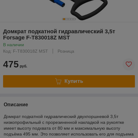
Домкрат подкатной гидравлический 3,5т
Forsage F-T830018Z MST
В наличии
Код: F-T830018Z MST
Розница
475
руб.
Купить
Описание
Домкрат подкатной гидравлический двухпоршневой 3,5т
низкопрофильный с прорезиненной накладкой на рукоятке
имеет высоту подхвата от 80 мм и максимальную высоту
подъёма 495 мм. Это позволяет использовать его для подъема