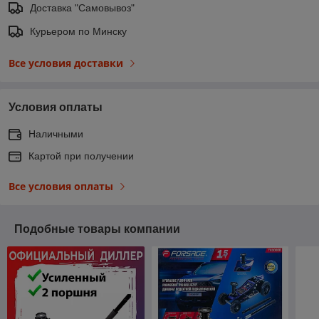
Доставка "Самовывоз"
Курьером по Минску
Все условия доставки
Условия оплаты
Наличными
Картой при получении
Все условия оплаты
Подобные товары компании