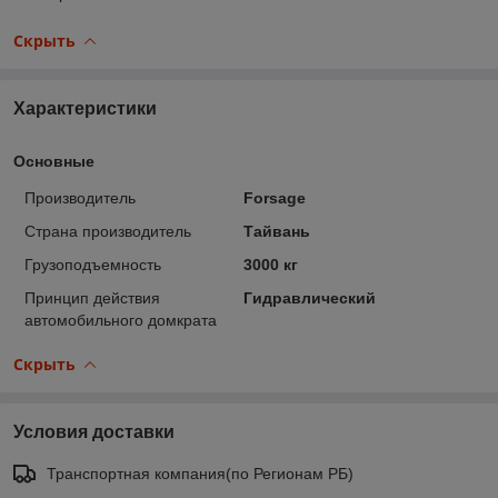
Скрыть
Характеристики
Основные
Производитель
Forsage
Страна производитель
Тайвань
Грузоподъемность
3000 кг
Принцип действия
Гидравлический
автомобильного домкрата
Скрыть
Условия доставки
Транспортная компания(по Регионам РБ)