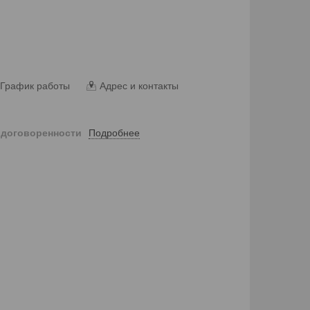
График работы
Адрес и контакты
Подробнее
 договоренности