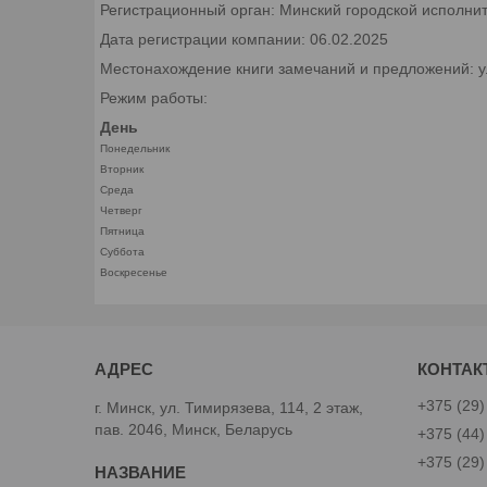
Регистрационный орган: Минский городской исполни
Дата регистрации компании: 06.02.2025
Местонахождение книги замечаний и предложений: ул.
Режим работы:
День
Понедельник
Вторник
Среда
Четверг
Пятница
Суббота
Воскресенье
+375 (29)
г. Минск, ул. Тимирязева, 114, 2 этаж,
пав. 2046, Минск, Беларусь
+375 (44)
+375 (29)