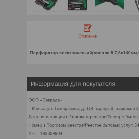
Описание
Перфоратор электрический(сверла 5,7,8х140мм,з
Информация для покупателя
ООО «Сакрада»
г. Минск, ул. Тимирязева, д. 114, корпус 8, павильон
Дата регистрации в Торговом реестре/Реестре бытовы
Номер в Торговом реестре/Реестре бытовых услуг: 5
УНП: 193839904