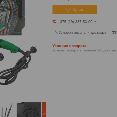
Купить
+375 (29) 337-53-00
Условия оплаты и доставки
возврат товара в течение 14 дней
по