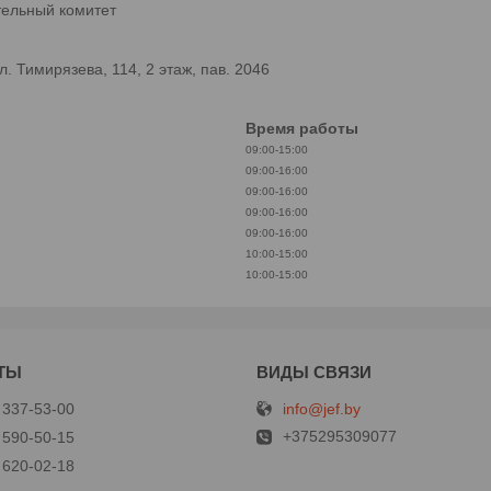
тельный комитет
 Тимирязева, 114, 2 этаж, пав. 2046
Время работы
09:00-15:00
09:00-16:00
09:00-16:00
09:00-16:00
09:00-16:00
10:00-15:00
10:00-15:00
info@jef.by
 337-53-00
+375295309077
 590-50-15
 620-02-18