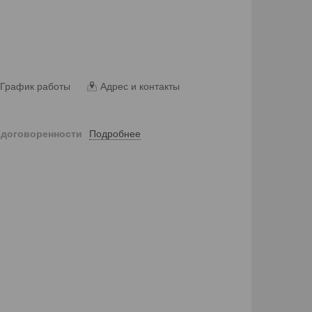
График работы
Адрес и контакты
Подробнее
 договоренности