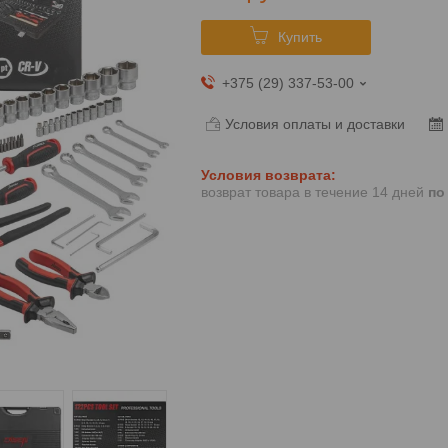
Купить
+375 (29) 337-53-00
Условия оплаты и доставки
возврат товара в течение 14 дней
по