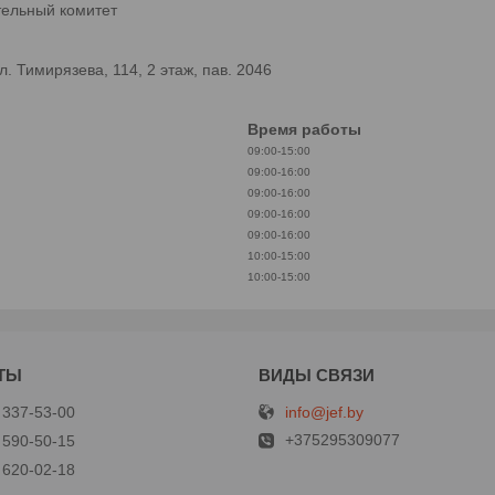
тельный комитет
 Тимирязева, 114, 2 этаж, пав. 2046
Время работы
09:00-15:00
09:00-16:00
09:00-16:00
09:00-16:00
09:00-16:00
10:00-15:00
10:00-15:00
info@jef.by
 337-53-00
+375295309077
 590-50-15
 620-02-18