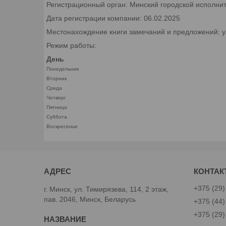
Регистрационный орган: Минский городской исполни
Дата регистрации компании: 06.02.2025
Местонахождение книги замечаний и предложений: ул.
Режим работы:
День
Понедельник
Вторник
Среда
Четверг
Пятница
Суббота
Воскресенье
+375 (29)
г. Минск, ул. Тимирязева, 114, 2 этаж,
пав. 2046, Минск, Беларусь
+375 (44)
+375 (29)