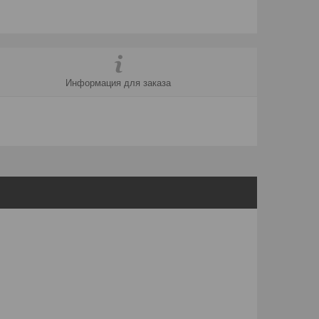
Информация для заказа