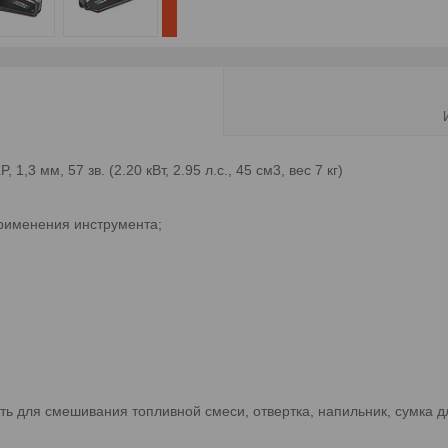
1,3 мм, 57 зв. (2.20 кВт, 2.95 л.с., 45 см3, вес 7 кг)
применения инструмента;
сть для смешивания топливной смеси, отвертка, напильник, сумка д