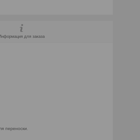
Информация для заказа
ля переноски.