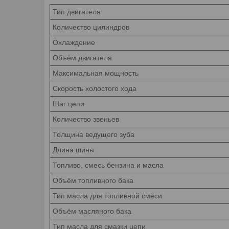
Тип двигателя
Количество цилиндров
Охлаждение
Объём двигателя
Максимальная мощность
Скорость холостого хода
Шаг цепи
Количество звеньев
Толщина ведущего зуба
Длина шины
Топливо, смесь бензина и масла
Объём топливного бака
Тип масла для топливной смеси
Объём масляного бака
Тип масла для смазки цепи