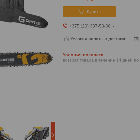
Купить
+375 (29) 337-53-00
Условия оплаты и доставки
возврат товара в течение 14 дней
по