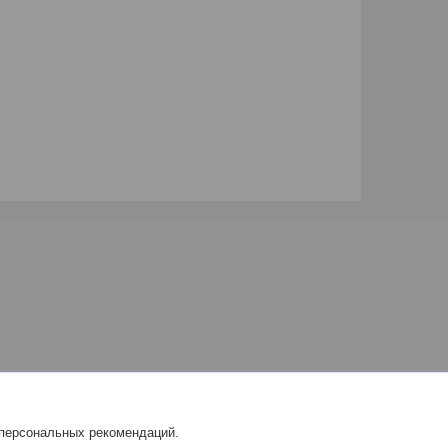
 персональных рекомендаций.