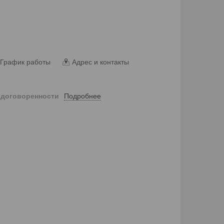
График работы
Адрес и контакты
Подробнее
 договоренности