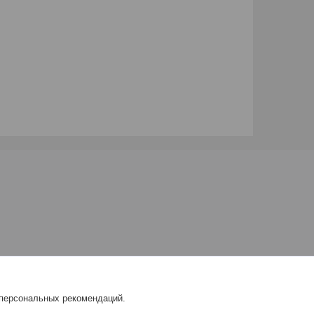
 персональных рекомендаций.