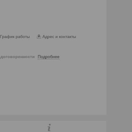
График работы
Адрес и контакты
Подробнее
 договоренности