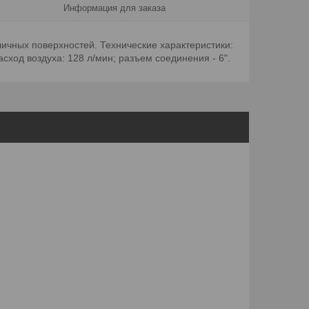
Информация для заказа
чных поверхностей. Технические характеристики:
асход воздуха: 128 л/мин; разъем соединения - 6".