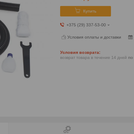
Купить
+375 (29) 337-53-00
Условия оплаты и доставки
возврат товара в течение 14 дней
по