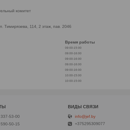
тельный комитет
 Тимирязева, 114, 2 этаж, пав. 2046
Время работы
09:00-15:00
09:00-16:00
09:00-16:00
09:00-16:00
09:00-16:00
10:00-15:00
10:00-15:00
info@jef.by
 337-53-00
+375295309077
 590-50-15