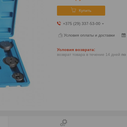
Купить
+375 (29) 337-53-00
Условия оплаты и доставки
возврат товара в течение 14 дней
по