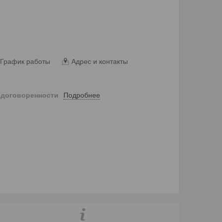
График работы
Адрес и контакты
Подробнее
 договоренности