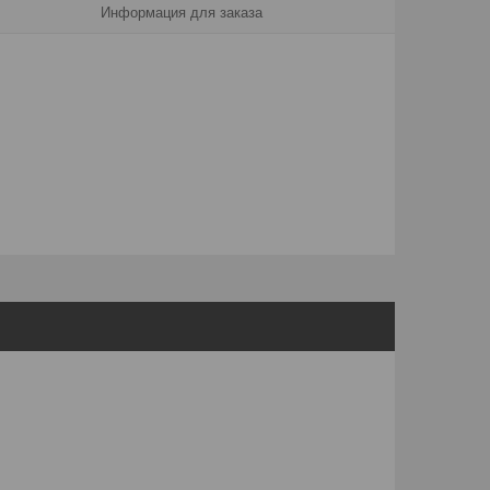
Информация для заказа