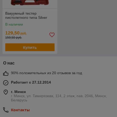
Вакуумный тестер
пистолетного типа Silver
В наличии
129,50
руб.
159,50 руб.
Купить
О нас
90% положительных из 20 отзывов за год
Работает с 27.12.2014
г. Минск
г. Минск, ул. Тимирязева, 114, 2 этаж, пав. 2046, Минск,
Беларусь
Контакты