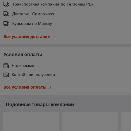
Транспортная компания(по Регионам РБ)
Доставка "Самовывоз"
Курьером по Минску
Все условия доставки
Условия оплаты
Наличными
Картой при получении
Все условия оплаты
Подобные товары компании