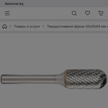
Avtoinst.by
Товары и услуги
Твердосплавная фреза 10x20x64 мм 