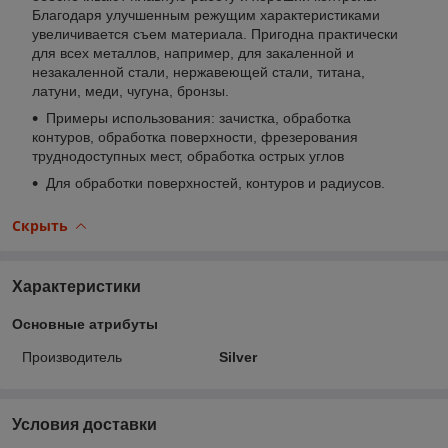
Благодаря улучшенным режущим характеристиками
увеличивается съем материала. Пригодна практически
для всех металлов, например, для закаленной и
незакаленной стали, нержавеющей стали, титана,
латуни, меди, чугуна, бронзы.
Примеры использования: зачистка, обработка
контуров, обработка поверхности, фрезерования
труднодоступных мест, обработка острых углов
Для обработки поверхностей, контуров и радиусов.
Скрыть
Характеристики
Основные атрибуты
Производитель
Silver
Условия доставки