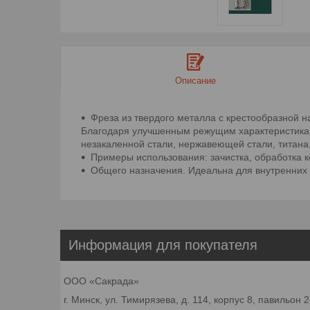
Описание
Фреза из твердого металла с крестообразной 
Благодаря улучшенным режущим характеристиками
незакаленной стали, нержавеющей стали, титана, 
Примеры использования: зачистка, обработка к
Общего назначения. Идеальна для внутренних 
Информация для покупателя
ООО «Сакрада»
г. Минск, ул. Тимирязева, д. 114, корпус 8, павильон