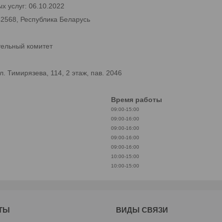
х услуг: 06.10.2022
42568, Республика Беларусь
тельный комитет
 Тимирязева, 114, 2 этаж, пав. 2046
Время работы
09:00-15:00
09:00-16:00
09:00-16:00
09:00-16:00
09:00-16:00
10:00-15:00
10:00-15:00