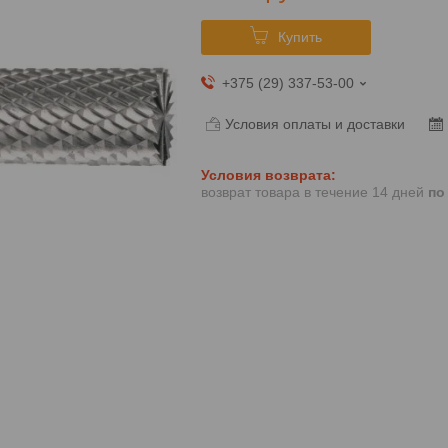
Купить
+375 (29) 337-53-00
Условия оплаты и доставки
возврат товара в течение 14 дней
по