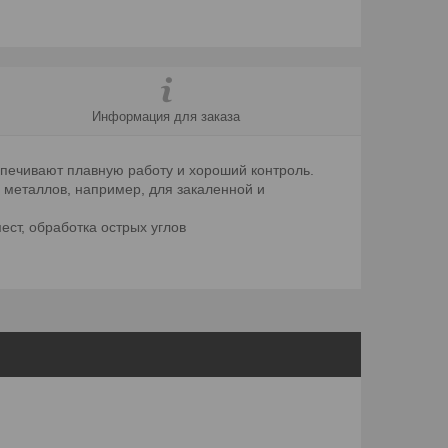
Информация для заказа
спечивают плавную работу и хороший контроль.
 металлов, например, для закаленной и
ест, обработка острых углов