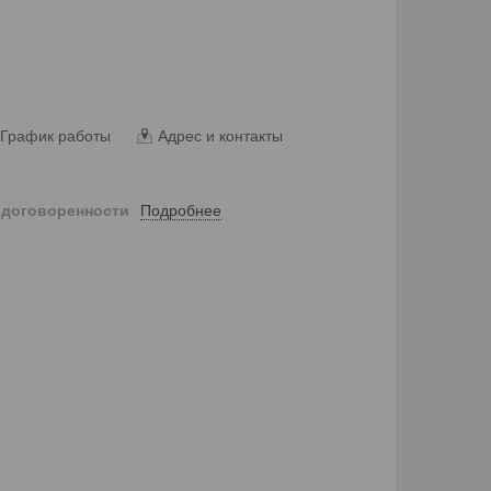
График работы
Адрес и контакты
Подробнее
 договоренности