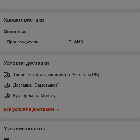
Характеристики
Основные
Производитель
ELAND
Условия доставки
Транспортная компания(по Регионам РБ)
Доставка "Самовывоз"
Курьером по Минску
Все условия доставки
Условия оплаты