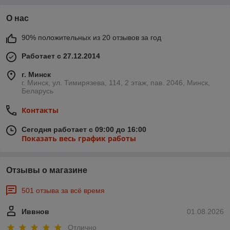
О нас
90% положительных из 20 отзывов за год
Работает с 27.12.2014
г. Минск
г. Минск, ул. Тимирязева, 114, 2 этаж, пав. 2046, Минск,
Беларусь
Контакты
Сегодня работает с 09:00 до 16:00
Показать весь график работы
Отзывы о магазине
501 отзыва за всё время
Иввнов
01.08.2026
Отлично