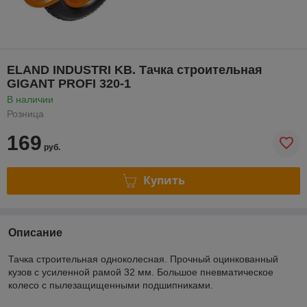
ELAND INDUSTRI KB. Тачка строительная
GIGANT PROFI 320-1
В наличии
Розница
169
руб.
Купить
Описание
Тачка строительная одноколесная. Прочный оцинкованный
кузов с усиленной рамой 32 мм. Большое пневматическое
колесо с пылезащищенными подшипниками.