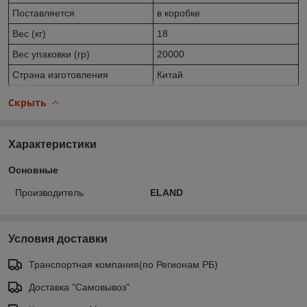
Поставляется
в коробке
Вес (кг)
18
Вес упаковки (гр)
20000
Страна изготовления
Китай
Скрыть
Характеристики
Основные
Производитель
ELAND
Условия доставки
Транспортная компания(по Регионам РБ)
Доставка "Самовывоз"