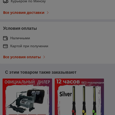
Курьером по Минску
Все условия доставки
Условия оплаты
Наличными
Картой при получении
Все условия оплаты
С этим товаром также заказывают