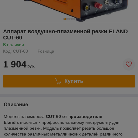
Аппарат воздушно-плазменной резки ELAND
CUT-60
В наличии
Код: CUT-60
Розница
1 904
руб.
Купить
Описание
Модель плазмореза
CUT-60 от производителя
Eland
относится к профессиональному инструменту для
плазменной резки. Модель позволяет резать большое
количества различных металлических деталей различного