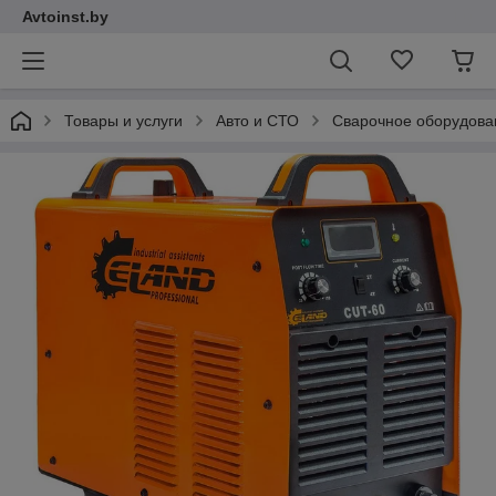
Avtoinst.by
Товары и услуги
Авто и СТО
Сварочное оборудова