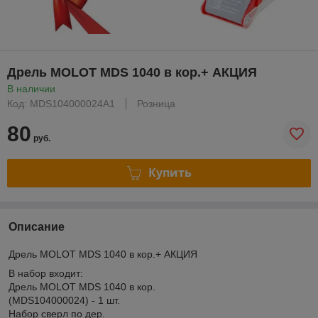
Дрель MOLOT MDS 1040 в кор.+ АКЦИЯ
В наличии
Код: MDS104000024A1
Розница
80
руб.
Купить
Описание
Дрель MOLOT MDS 1040 в кор.+ АКЦИЯ
В набор входит:
Дрель MOLOT MDS 1040 в кор.
(MDS104000024) - 1 шт.
Набор сверл по дер.