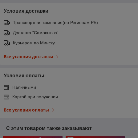
Условия доставки
Транспортная компания(по Регионам РБ)
Доставка "Самовывоз"
Курьером по Минску
Все условия доставки
Условия оплаты
Наличными
Картой при получении
Все условия оплаты
С этим товаром также заказывают