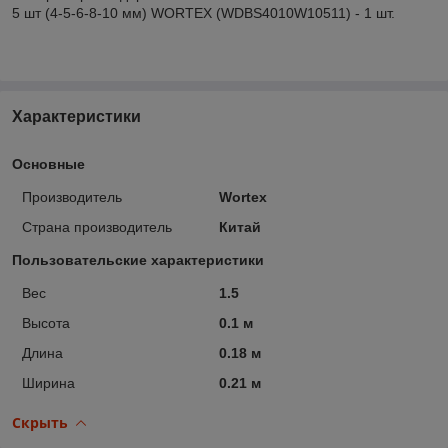
5 шт (4-5-6-8-10 мм) WORTEX (WDBS4010W10511) - 1 шт.
Характеристики
Основные
Производитель
Wortex
Страна производитель
Китай
Пользовательские характеристики
Вес
1.5
Высота
0.1 м
Длина
0.18 м
Ширина
0.21 м
Скрыть