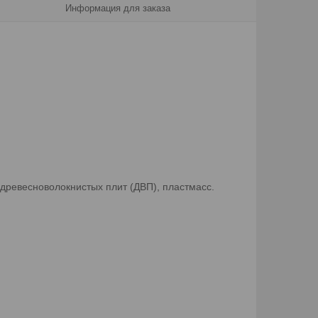
Информация для заказа
древесноволокнистых плит (ДВП), пластмасс.