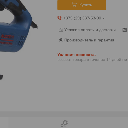
Купить
+375 (29) 337-53-00
Условия оплаты и доставки
Производитель и гарантия
возврат товара в течение 14 дней
по