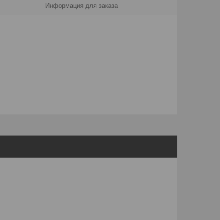
Информация для заказа