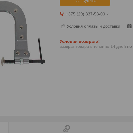
Купить
+375 (29) 337-53-00
Условия оплаты и доставки
возврат товара в течение 14 дней
по