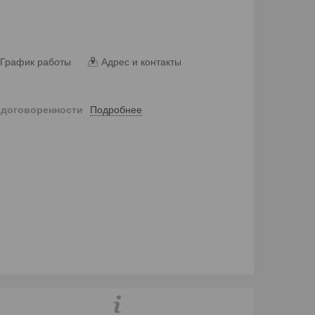
График работы
Адрес и контакты
Подробнее
 договоренности