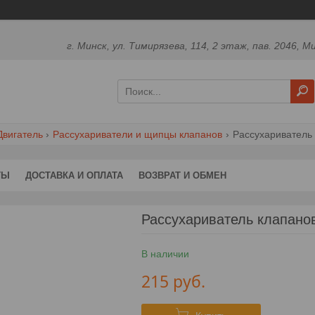
г. Минск, ул. Тимирязева, 114, 2 этаж, пав. 2046, М
Двигатель
Рассухариватели и щипцы клапанов
Рассухариватель 
ТЫ
ДОСТАВКА И ОПЛАТА
ВОЗВРАТ И ОБМЕН
Рассухариватель клапанов
В наличии
215
руб.