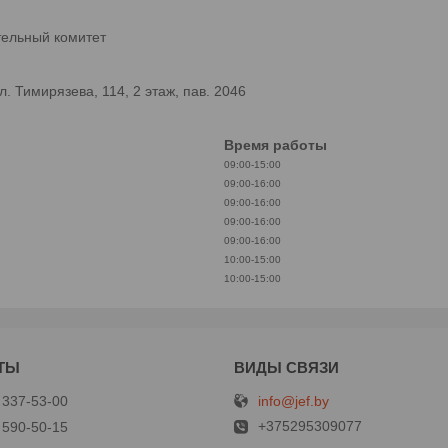
тельный комитет
 Тимирязева, 114, 2 этаж, пав. 2046
Время работы
09:00-15:00
09:00-16:00
09:00-16:00
09:00-16:00
09:00-16:00
10:00-15:00
10:00-15:00
info@jef.by
 337-53-00
+375295309077
 590-50-15