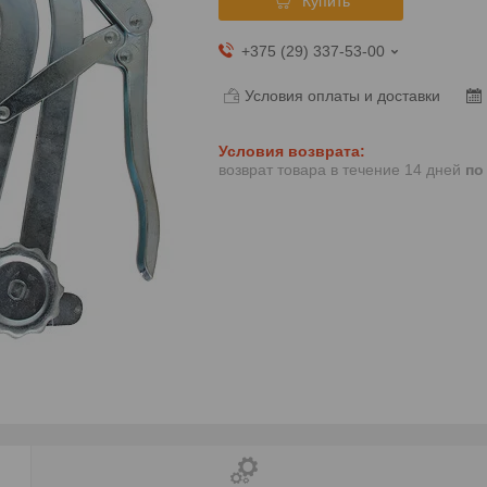
Купить
+375 (29) 337-53-00
Условия оплаты и доставки
возврат товара в течение 14 дней
по