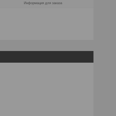
Информация для заказа