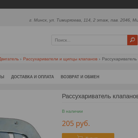
г. Минск, ул. Тимирязева, 114, 2 этаж, пав. 2046, М
Двигатель
Рассухариватели и щипцы клапанов
Рассухариватель 
ТЫ
ДОСТАВКА И ОПЛАТА
ВОЗВРАТ И ОБМЕН
Рассухариватель клапанов
В наличии
205
руб.