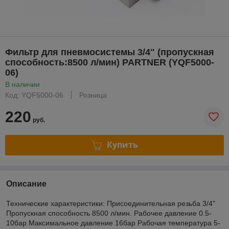
Фильтр для пневмосистемы 3/4" (пропускная
способность:8500 л/мин) PARTNER (YQF5000-
06)
В наличии
Код: YQF5000-06
Розница
220
руб.
Купить
Описание
Технические характеристики: Присоединительная резьба 3/4"
Пропускная способность 8500 л/мин. Рабочее давление 0.5-
10бар Максимальное давление 16бар Рабочая температура 5-