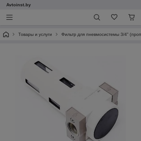
Avtoinst.by
Товары и услуги
Фильтр для пневмосистемы 3/4" (про