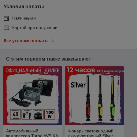
Условия оплаты
Наличными
Картой при получении
Все условия оплаты
С этим товаром также заказывают
Автомобильный
Фонарь светодиодный
компрессор Turbo AVS KA
аккумуляторный Silver