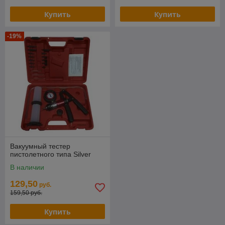
Купить
Купить
-19%
Вакуумный тестер
пистолетного типа Silver
В наличии
129,50
руб.
159,50 руб.
Купить