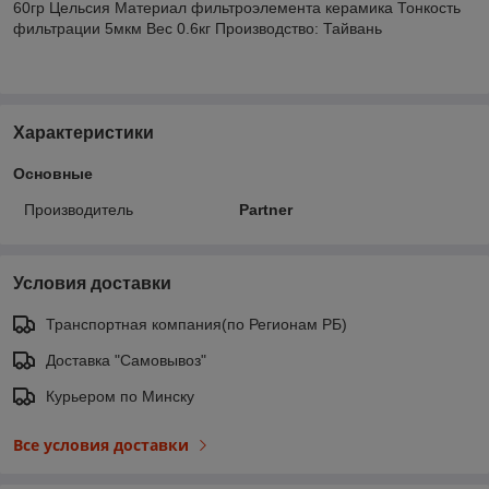
60гр Цельсия Материал фильтроэлемента керамика Тонкость
фильтрации 5мкм Вес 0.6кг Производство: Тайвань
Характеристики
Основные
Производитель
Partner
Условия доставки
Транспортная компания(по Регионам РБ)
Доставка "Самовывоз"
Курьером по Минску
Все условия доставки